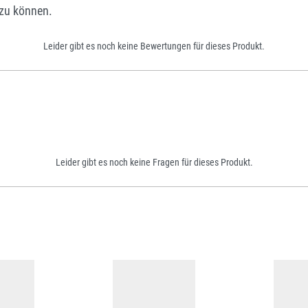
zu können.
Leider gibt es noch keine Bewertungen für dieses Produkt.
Leider gibt es noch keine Fragen für dieses Produkt.