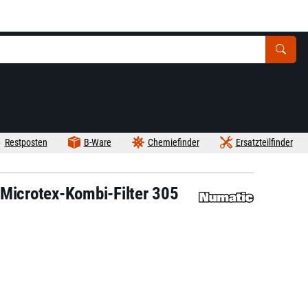
Restposten
B-Ware
Chemiefinder
Ersatzteilfinder
 Microtex-Kombi-Filter 305