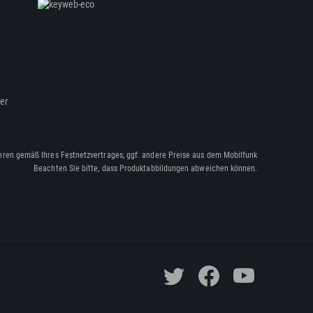
ßer
hren gemäß Ihres Festnetzvertrages, ggf. andere Preise aus dem Mobilfunk
Beachten Sie bitte, dass Produktabbildungen abweichen können.