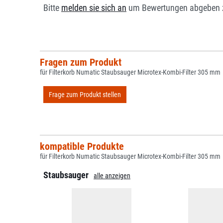
Bitte
melden sie sich an
um Bewertungen abgeben 
Fragen zum Produkt
für Filterkorb Numatic Staubsauger Microtex-Kombi-Filter 305 mm
Frage zum Produkt stellen
kompatible Produkte
für Filterkorb Numatic Staubsauger Microtex-Kombi-Filter 305 mm
Staubsauger
alle anzeigen