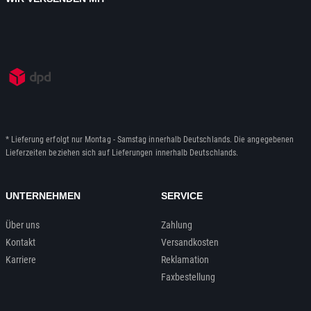
* Lieferung erfolgt nur Montag - Samstag innerhalb Deutschlands. Die angegebenen
Lieferzeiten beziehen sich auf Lieferungen innerhalb Deutschlands.
UNTERNEHMEN
SERVICE
Über uns
Zahlung
Kontakt
Versandkosten
Karriere
Reklamation
Faxbestellung