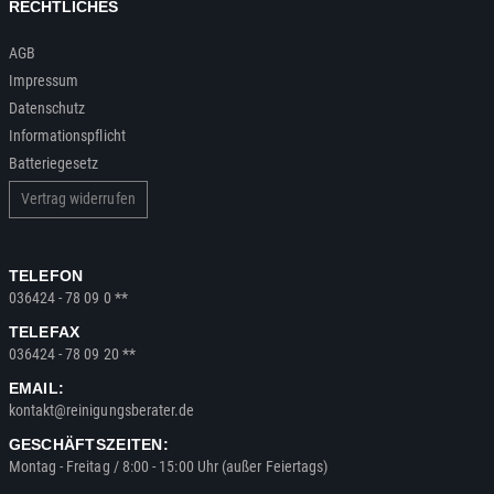
RECHTLICHES
AGB
Impressum
Datenschutz
Informationspflicht
Batteriegesetz
Vertrag widerrufen
TELEFON
036424 - 78 09 0 **
TELEFAX
036424 - 78 09 20 **
EMAIL:
kontakt@reinigungsberater.de
GESCHÄFTSZEITEN:
Montag - Freitag / 8:00 - 15:00 Uhr (außer Feiertags)