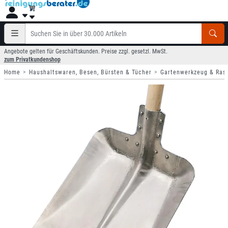
Angebote gelten für Geschäftskunden. Preise zzgl. gesetzl. MwSt.
zum Privatkundenshop
Home
Haushaltswaren, Besen, Bürsten & Tücher
Gartenwerkzeug & Ras