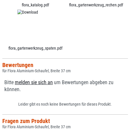
flora_katalog.pdf
flora_gartenwerkzeug_rechen.pdf
flora_gartenwerkzeug_spaten.pdf
Bewertungen
für Flora Aluminium-Schaufel, Breite 37 cm
Bitte
melden sie sich an
um Bewertungen abgeben zu
können.
Leider gibt es noch keine Bewertungen für dieses Produkt.
Fragen zum Produkt
für Flora Aluminium-Schaufel, Breite 37 cm