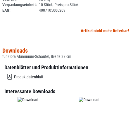
Verpackungseinheit:
10 Stück, Preis pro Stück
EAN:
4007105006209
Artikel nicht mehr lieferbar!
Downloads
für Flora Aluminium-Schaufel, Breite 37 cm
Datenblätter und Produktinformationen
Produktdatenblatt
interessante Downloads