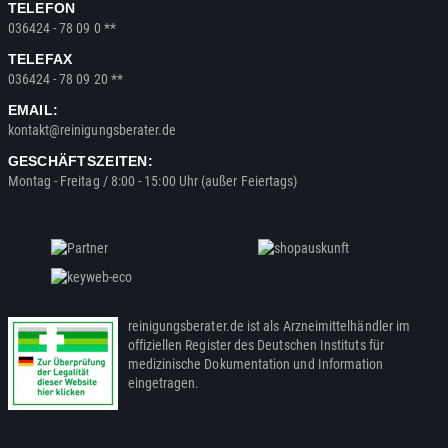
TELEFON
036424 - 78 09 0 **
TELEFAX
036424 - 78 09 20 **
EMAIL:
kontakt@reinigungsberater.de
GESCHÄFTSZEITEN:
Montag - Freitag / 8:00 - 15:00 Uhr (außer Feiertags)
reinigungsberater.de ist als Arzneimittelhändler im
offiziellen Register des Deutschen Instituts für
medizinische Dokumentation und Information
eingetragen.