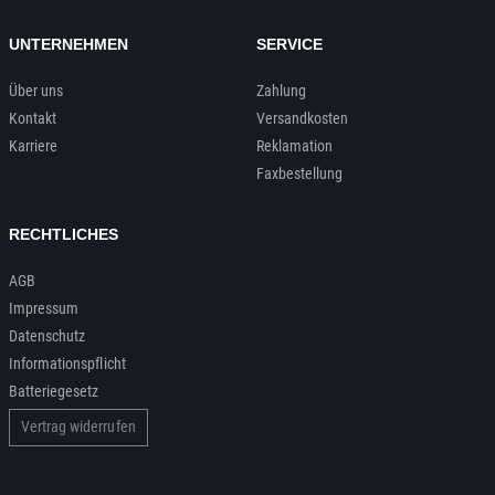
UNTERNEHMEN
SERVICE
Über uns
Zahlung
Kontakt
Versandkosten
Karriere
Reklamation
Faxbestellung
RECHTLICHES
AGB
Impressum
Datenschutz
Informationspflicht
Batteriegesetz
Vertrag widerrufen