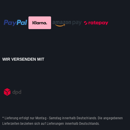
WIR VERSENDEN MIT
* Lieferung erfolgt nur Montag - Samstag innerhalb Deutschlands. Die angegebenen
Lieferzeiten beziehen sich auf Lieferungen innerhalb Deutschlands.