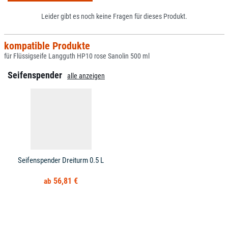
Leider gibt es noch keine Fragen für dieses Produkt.
kompatible Produkte
für Flüssigseife Langguth HP10 rose Sanolin 500 ml
Seifenspender
alle anzeigen
Seifenspender Dreiturm 0.5 L
56,81 €