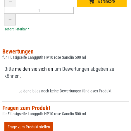
*
Bewertungen
für Flüssigseife Langguth HP10 rose Sanolin 500 ml
Bitte
melden sie sich an
um Bewertungen abgeben zu
können.
Leider gibt es noch keine Bewertungen für dieses Produkt.
Fragen zum Produkt
für Flüssigseife Langguth HP10 rose Sanolin 500 ml
Frage zum Produkt stellen