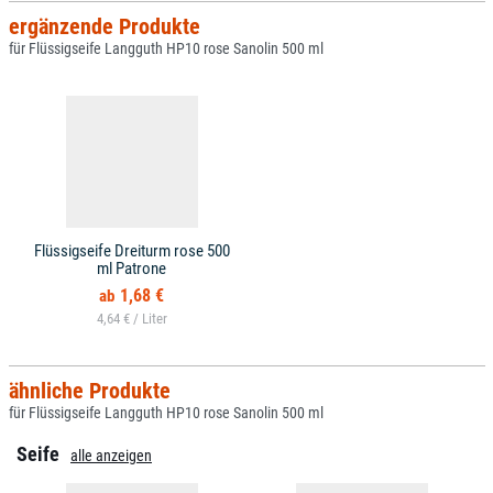
ergänzende Produkte
für Flüssigseife Langguth HP10 rose Sanolin 500 ml
Flüssigseife Dreiturm rose 500
ml Patrone
1,68 €
4,64 € /
ähnliche Produkte
für Flüssigseife Langguth HP10 rose Sanolin 500 ml
Seife
alle anzeigen