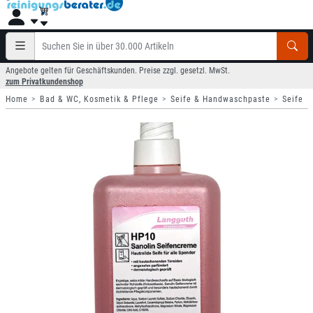
Angebote gelten für Geschäftskunden. Preise zzgl. gesetzl. MwSt.
zum Privatkundenshop
Home
Bad & WC, Kosmetik & Pflege
Seife & Handwaschpaste
Seife