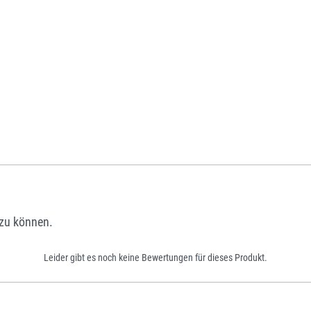
zu können.
Leider gibt es noch keine Bewertungen für dieses Produkt.