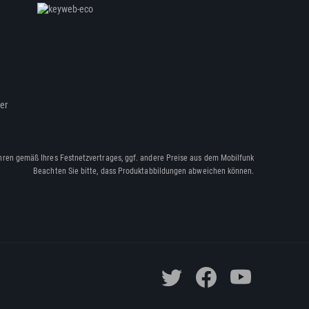
ßer
hren gemäß Ihres Festnetzvertrages, ggf. andere Preise aus dem Mobilfunk
Beachten Sie bitte, dass Produktabbildungen abweichen können.