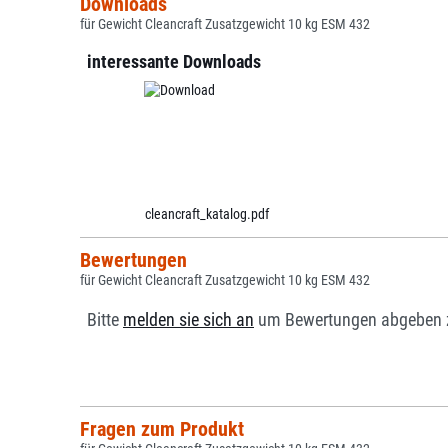
Downloads
für Gewicht Cleancraft Zusatzgewicht 10 kg ESM 432
interessante Downloads
cleancraft_katalog.pdf
Bewertungen
für Gewicht Cleancraft Zusatzgewicht 10 kg ESM 432
Bitte
melden sie sich an
um Bewertungen abgeben 
Fragen zum Produkt