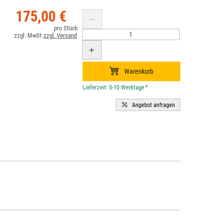
175,00 €
*