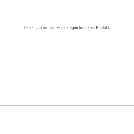
Leider gibt es noch keine Fragen für dieses Produkt.