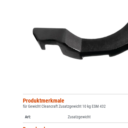
Produktmerkmale
für Gewicht Cleancraft Zusatzgewicht 10 kg ESM 432
Art:
Zusatzgewicht