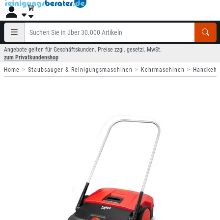
Angebote gelten für Geschäftskunden. Preise zzgl. gesetzl. MwSt.
zum Privatkundenshop
Home
Staubsauger & Reinigungsmaschinen
Kehrmaschinen
Handkehr