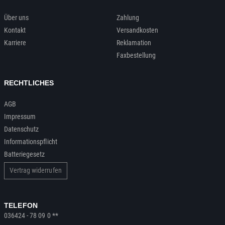
Über uns
Zahlung
Kontakt
Versandkosten
Karriere
Reklamation
Faxbestellung
RECHTLICHES
AGB
Impressum
Datenschutz
Informationspflicht
Batteriegesetz
Vertrag widerrufen
TELEFON
036424 - 78 09 0 **