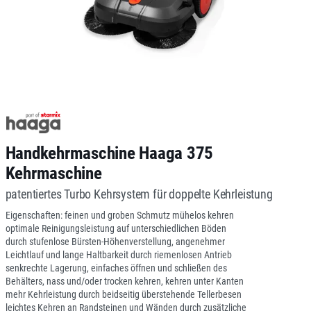
Handkehrmaschine Haaga 375
Kehrmaschine
patentiertes Turbo Kehrsystem für doppelte Kehrleistung
Eigenschaften: feinen und groben Schmutz mühelos kehren
optimale Reinigungsleistung auf unterschiedlichen Böden
durch stufenlose Bürsten-Höhenverstellung, angenehmer
Leichtlauf und lange Haltbarkeit durch riemenlosen Antrieb
senkrechte Lagerung, einfaches öffnen und schließen des
Behälters, nass und/oder trocken kehren, kehren unter Kanten
mehr Kehrleistung durch beidseitig überstehende Tellerbesen
leichtes Kehren an Randsteinen und Wänden durch zusätzliche