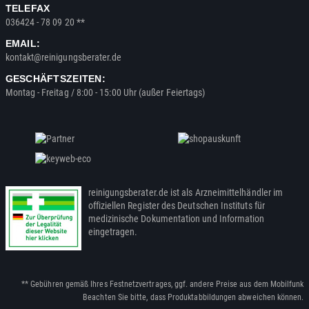
TELEFAX
036424 - 78 09 20 **
EMAIL:
kontakt@reinigungsberater.de
GESCHÄFTSZEITEN:
Montag - Freitag / 8:00 - 15:00 Uhr (außer Feiertags)
reinigungsberater.de ist als Arzneimittelhändler im
offiziellen Register des Deutschen Instituts für
medizinische Dokumentation und Information
eingetragen.
** Gebühren gemäß Ihres Festnetzvertrages, ggf. andere Preise aus dem Mobilfunk
Beachten Sie bitte, dass Produktabbildungen abweichen können.