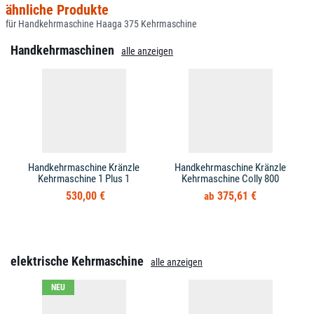
ähnliche Produkte
für Handkehrmaschine Haaga 375 Kehrmaschine
Handkehrmaschinen
alle anzeigen
Handkehrmaschine Kränzle
Handkehrmaschine Kränzle
Kehrmaschine 1 Plus 1
Kehrmaschine Colly 800
530,00 €
375,61 €
elektrische Kehrmaschine
alle anzeigen
NEU