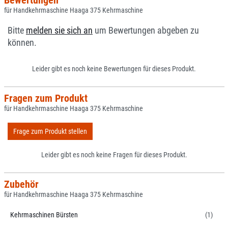
Bewertungen
für Handkehrmaschine Haaga 375 Kehrmaschine
Bitte
melden sie sich an
um Bewertungen abgeben zu
können.
Leider gibt es noch keine Bewertungen für dieses Produkt.
Fragen zum Produkt
für Handkehrmaschine Haaga 375 Kehrmaschine
Frage zum Produkt stellen
Leider gibt es noch keine Fragen für dieses Produkt.
Zubehör
für Handkehrmaschine Haaga 375 Kehrmaschine
Kehrmaschinen Bürsten
(1)