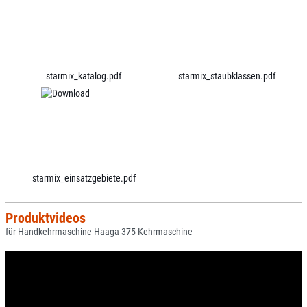
starmix_katalog.pdf
starmix_staubklassen.pdf
starmix_einsatzgebiete.pdf
Produktvideos
für Handkehrmaschine Haaga 375 Kehrmaschine