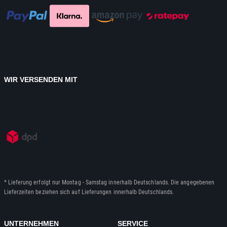
WIR VERSENDEN MIT
* Lieferung erfolgt nur Montag - Samstag innerhalb Deutschlands. Die angegebenen
Lieferzeiten beziehen sich auf Lieferungen innerhalb Deutschlands.
UNTERNEHMEN
SERVICE