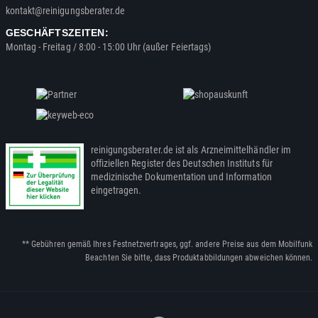
kontakt@reinigungsberater.de
GESCHÄFTSZEITEN:
Montag - Freitag / 8:00 - 15:00 Uhr (außer Feiertags)
reinigungsberater.de ist als Arzneimittelhändler im
offiziellen Register des Deutschen Instituts für
medizinische Dokumentation und Information
eingetragen.
** Gebühren gemäß Ihres Festnetzvertrages, ggf. andere Preise aus dem Mobilfunk
Beachten Sie bitte, dass Produktabbildungen abweichen können.