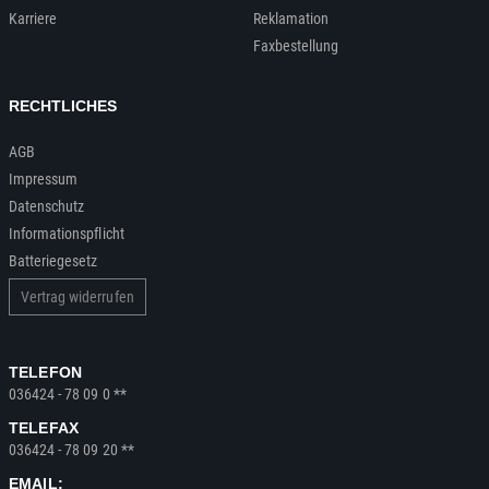
Karriere
Reklamation
Faxbestellung
RECHTLICHES
AGB
Impressum
Datenschutz
Informationspflicht
Batteriegesetz
Vertrag widerrufen
TELEFON
036424 - 78 09 0 **
TELEFAX
036424 - 78 09 20 **
EMAIL: