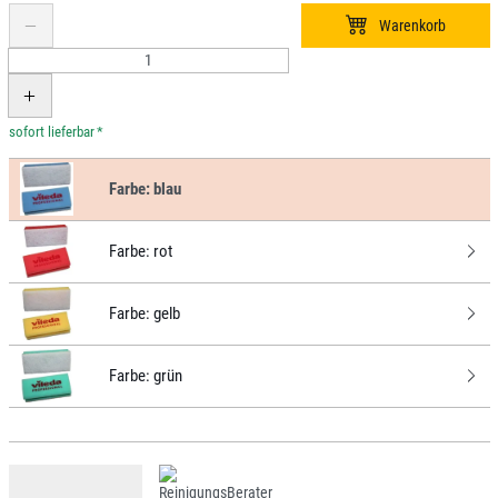
*
Farbe:
blau
Farbe:
rot
Farbe:
gelb
Farbe:
grün