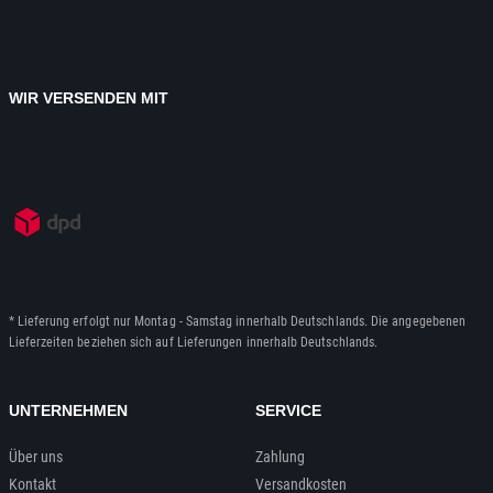
WIR VERSENDEN MIT
* Lieferung erfolgt nur Montag - Samstag innerhalb Deutschlands. Die angegebenen
Lieferzeiten beziehen sich auf Lieferungen innerhalb Deutschlands.
UNTERNEHMEN
SERVICE
Über uns
Zahlung
Kontakt
Versandkosten