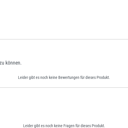
zu können.
Leider gibt es noch keine Bewertungen für dieses Produkt.
Leider gibt es noch keine Fragen für dieses Produkt.