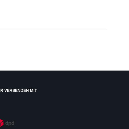
IR VERSENDEN MIT