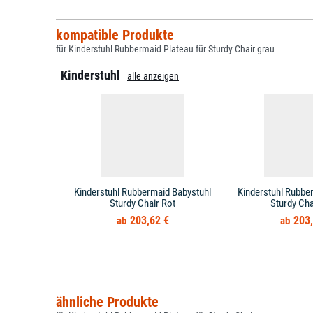
kompatible Produkte
für Kinderstuhl Rubbermaid Plateau für Sturdy Chair grau
Kinderstuhl
alle anzeigen
Kinderstuhl Rubbermaid Babystuhl
Kinderstuhl Rubbe
Sturdy Chair Rot
Sturdy Cha
203,62 €
203,
ähnliche Produkte