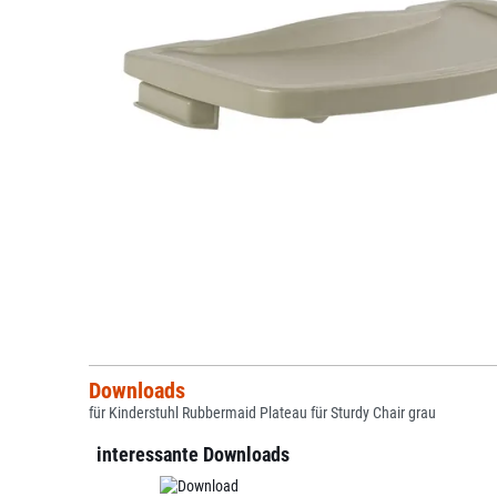
Downloads
für Kinderstuhl Rubbermaid Plateau für Sturdy Chair grau
interessante Downloads