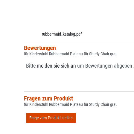
rubbermaid_katalog.pdf
Bewertungen
für Kinderstuhl Rubbermaid Plateau für Sturdy Chair grau
Bitte
melden sie sich an
um Bewertungen abgeben 
Fragen zum Produkt
für Kinderstuhl Rubbermaid Plateau für Sturdy Chair grau
Frage zum Produkt stellen