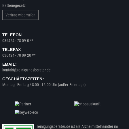
Batteriegesetz
Vertrag widerrufen
TELEFON
036424 - 78 09 0 **
TELEFAX
036424 - 78 09 20 **
EMAIL:
kontakt@reinigungsberater.de
GESCHÄFTSZEITEN:
Montag - Freitag / 8:00 - 15:00 Uhr (außer Feiertags)
reinigungsberater.de ist als Arzneimittelhändler im