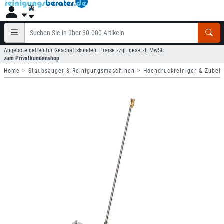
Angebote gelten für Geschäftskunden. Preise zzgl. gesetzl. MwSt.
zum Privatkundenshop
Home
Staubsauger & Reinigungsmaschinen
Hochdruckreiniger & Zubeh