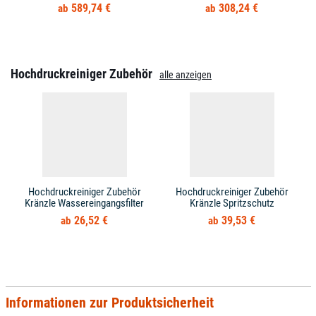
589,74 €
308,24 €
Hochdruckreiniger Zubehör
alle anzeigen
Hochdruckreiniger Zubehör
Hochdruckreiniger Zubehör
Kränzle Wassereingangsfilter
Kränzle Spritzschutz
26,52 €
39,53 €
Informationen zur Produktsicherheit