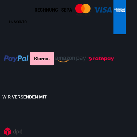
RECHNUNG
SEPA
1% SKONTO
WIR VERSENDEN MIT