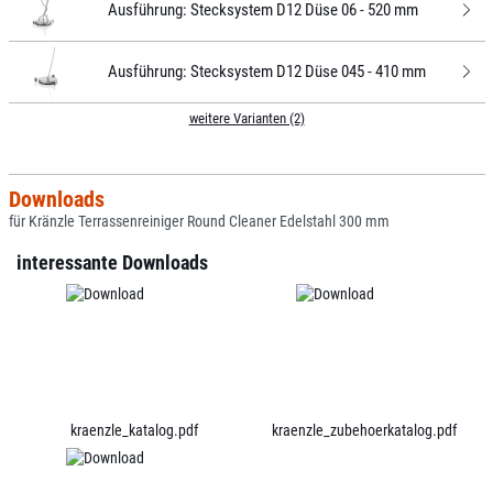
Ausführung:
Stecksystem D12 Düse 06 - 520 mm
Ausführung:
Stecksystem D12 Düse 045 - 410 mm
weitere Varianten (2)
Downloads
für Kränzle Terrassenreiniger Round Cleaner Edelstahl 300 mm
interessante Downloads
kraenzle_katalog.pdf
kraenzle_zubehoerkatalog.pdf