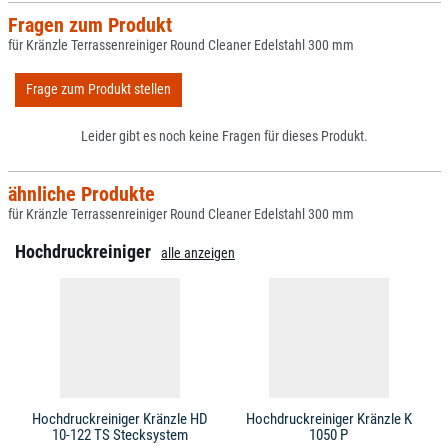
Fragen zum Produkt
für Kränzle Terrassenreiniger Round Cleaner Edelstahl 300 mm
Frage zum Produkt stellen
Leider gibt es noch keine Fragen für dieses Produkt.
ähnliche Produkte
für Kränzle Terrassenreiniger Round Cleaner Edelstahl 300 mm
Hochdruckreiniger
alle anzeigen
Hochdruckreiniger Kränzle HD
Hochdruckreiniger Kränzle K
10-122 TS Stecksystem
1050 P