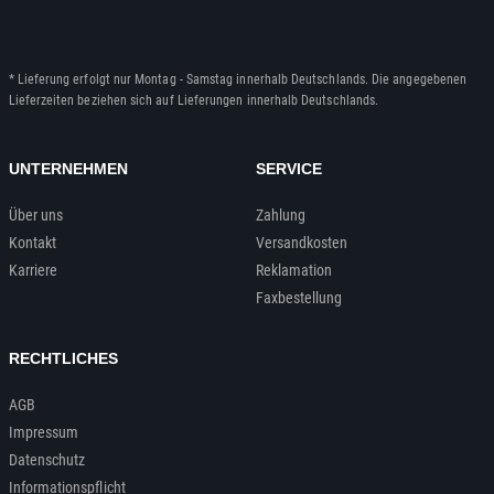
* Lieferung erfolgt nur Montag - Samstag innerhalb Deutschlands. Die angegebenen
Lieferzeiten beziehen sich auf Lieferungen innerhalb Deutschlands.
UNTERNEHMEN
SERVICE
Über uns
Zahlung
Kontakt
Versandkosten
Karriere
Reklamation
Faxbestellung
RECHTLICHES
AGB
Impressum
Datenschutz
Informationspflicht