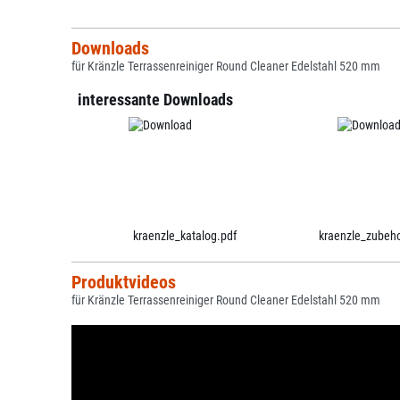
Downloads
für Kränzle Terrassenreiniger Round Cleaner Edelstahl 520 mm
interessante Downloads
kraenzle_katalog.pdf
kraenzle_zubeho
Produktvideos
für Kränzle Terrassenreiniger Round Cleaner Edelstahl 520 mm