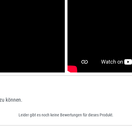
zu können.
Leider gibt es noch keine Bewertungen für dieses Produkt.