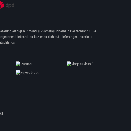
ieferung erfolgt nur Montag - Samstag innerhalb Deutschlands. Die
egebenen Lieferzeiten beziehen sich auf Lieferungen innerhalb
tschlands.
ßer