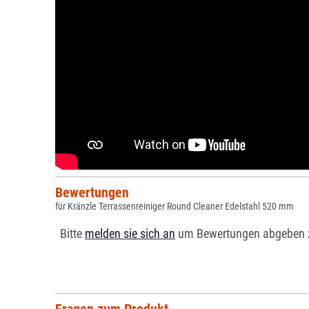
Bewertungen
für Kränzle Terrassenreiniger Round Cleaner Edelstahl 520 mm
Bitte
melden sie sich an
um Bewertungen abgeben 