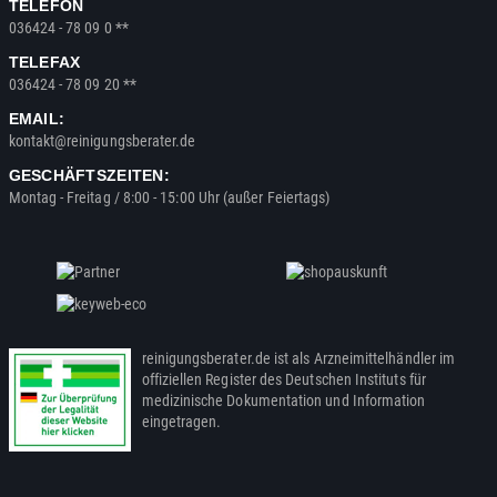
TELEFON
036424 - 78 09 0 **
TELEFAX
036424 - 78 09 20 **
EMAIL:
kontakt@reinigungsberater.de
GESCHÄFTSZEITEN:
Montag - Freitag / 8:00 - 15:00 Uhr (außer Feiertags)
reinigungsberater.de ist als Arzneimittelhändler im
offiziellen Register des Deutschen Instituts für
medizinische Dokumentation und Information
eingetragen.