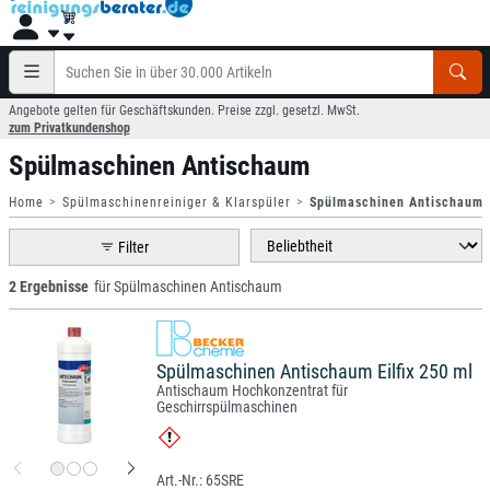
Angebote gelten für Geschäftskunden. Preise zzgl. gesetzl. MwSt.
zum Privatkundenshop
Spülmaschinen Antischaum
Home
Spülmaschinenreiniger & Klarspüler
Spülmaschinen Antischaum
Filter
2 Ergebnisse
für Spülmaschinen Antischaum
Spülmaschinen Antischaum Eilfix 250 ml
Antischaum Hochkonzentrat für
Geschirrspülmaschinen
65SRE