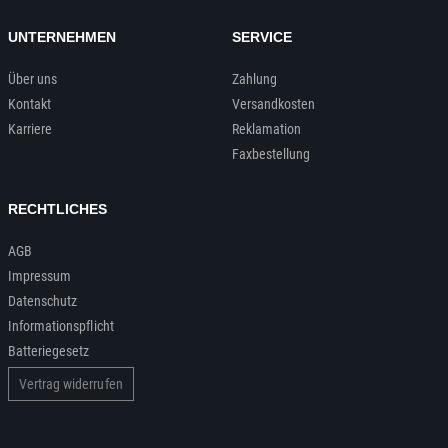
UNTERNEHMEN
SERVICE
Über uns
Zahlung
Kontakt
Versandkosten
Karriere
Reklamation
Faxbestellung
RECHTLICHES
AGB
Impressum
Datenschutz
Informationspflicht
Batteriegesetz
Vertrag widerrufen