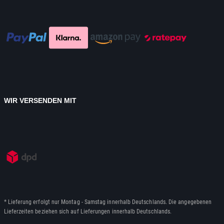
WIR VERSENDEN MIT
* Lieferung erfolgt nur Montag - Samstag innerhalb Deutschlands. Die angegebenen
Lieferzeiten beziehen sich auf Lieferungen innerhalb Deutschlands.