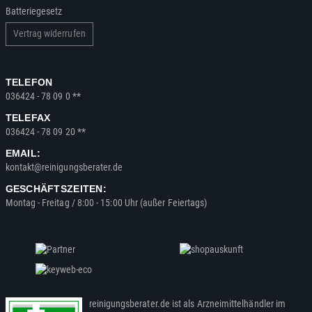
Batteriegesetz
Vertrag widerrufen
TELEFON
036424 - 78 09 0 **
TELEFAX
036424 - 78 09 20 **
EMAIL:
kontakt@reinigungsberater.de
GESCHÄFTSZEITEN:
Montag - Freitag / 8:00 - 15:00 Uhr (außer Feiertags)
reinigungsberater.de ist als Arzneimittelhändler im