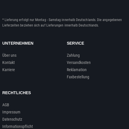
* Lieferung erfolgt nur Montag - Samstag innerhalb Deutschlands. Die angegebenen
Lieferzeiten beziehen sich auf Lieferungen innerhalb Deutschlands.
UNTERNEHMEN
SERVICE
Über uns
Zahlung
Kontakt
Versandkosten
Karriere
Reklamation
Faxbestellung
RECHTLICHES
AGB
Impressum
Datenschutz
Informationspflicht