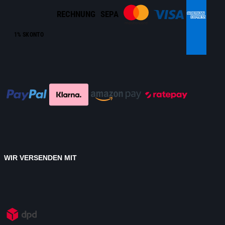
RECHNUNG
SEPA
1% SKONTO
WIR VERSENDEN MIT