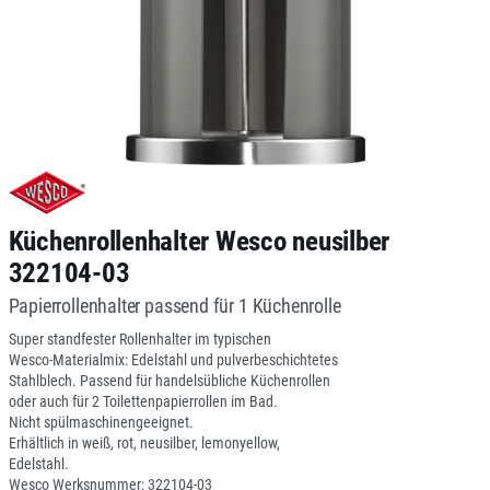
Küchenrollenhalter Wesco neusilber
322104-03
Papierrollenhalter passend für 1 Küchenrolle
Super standfester Rollenhalter im typischen
Wesco-Materialmix: Edelstahl und pulverbeschichtetes
Stahlblech. Passend für handelsübliche Küchenrollen
oder auch für 2 Toilettenpapierrollen im Bad.
Nicht spülmaschinengeeignet.
Erhältlich in weiß, rot, neusilber, lemonyellow,
Edelstahl.
Wesco Werksnummer: 322104-03