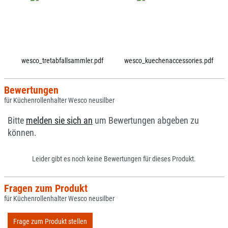
wesco_tretabfallsammler.pdf
wesco_kuechenaccessories.pdf
Bewertungen
für Küchenrollenhalter Wesco neusilber
Bitte
melden sie sich an
um Bewertungen abgeben zu
können.
Leider gibt es noch keine Bewertungen für dieses Produkt.
Fragen zum Produkt
für Küchenrollenhalter Wesco neusilber
Frage zum Produkt stellen