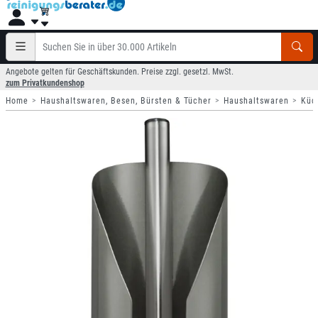
Angebote gelten für Geschäftskunden. Preise zzgl. gesetzl. MwSt.
zum Privatkundenshop
Home
Haushaltswaren, Besen, Bürsten & Tücher
Haushaltswaren
Küc