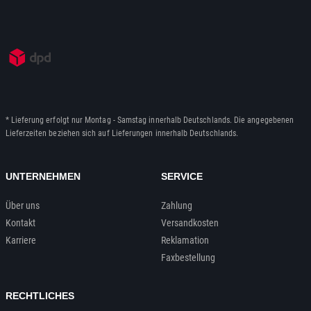
* Lieferung erfolgt nur Montag - Samstag innerhalb Deutschlands. Die angegebenen
Lieferzeiten beziehen sich auf Lieferungen innerhalb Deutschlands.
UNTERNEHMEN
SERVICE
Über uns
Zahlung
Kontakt
Versandkosten
Karriere
Reklamation
Faxbestellung
RECHTLICHES