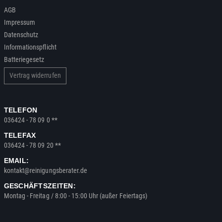
AGB
Impressum
Datenschutz
Informationspflicht
Batteriegesetz
Vertrag widerrufen
TELEFON
036424 - 78 09 0 **
TELEFAX
036424 - 78 09 20 **
EMAIL:
kontakt@reinigungsberater.de
GESCHÄFTSZEITEN:
Montag - Freitag / 8:00 - 15:00 Uhr (außer Feiertags)