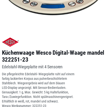
Küchenwaage Wesco Digital-Waage mandel
322251-23
Edelstahl-Wiegeplatte mit 4 Sensoren
Die pflegeleichte Edelstahl- Wiegeplatte ruht auf einem
farbig lackierten Korpus aus pulverbeschichtetem
Stahlblech. Wiegeergebnis wird auf dem blauen
LED-Display angezeigt. Mit Sensor-Bedientasten.
Genauigkeit: 1 g, Max. Gewicht: 5 kg Haltefunktion,
Tara-/Zuwiegefunktion. Nicht spülmaschinengeeignet.
Erhältlich in weiß, rot, mandel und schwarz.
Wesco Werksnummer: 322251-23