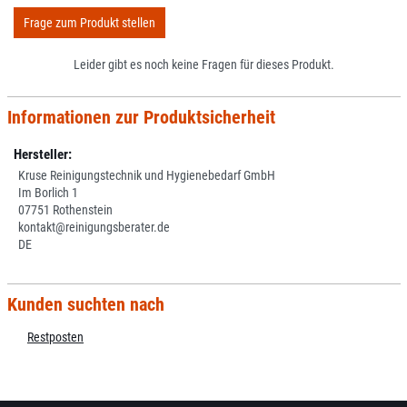
Frage zum Produkt stellen
Leider gibt es noch keine Fragen für dieses Produkt.
Informationen zur Produktsicherheit
Hersteller:
Kruse Reinigungstechnik und Hygienebedarf GmbH
Im Borlich 1
07751 Rothenstein
kontakt@reinigungsberater.de
DE
Kunden suchten nach
Restposten