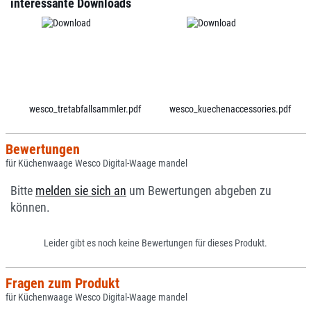
interessante Downloads
wesco_tretabfallsammler.pdf
wesco_kuechenaccessories.pdf
Bewertungen
für Küchenwaage Wesco Digital-Waage mandel
Bitte
melden sie sich an
um Bewertungen abgeben zu
können.
Leider gibt es noch keine Bewertungen für dieses Produkt.
Fragen zum Produkt
für Küchenwaage Wesco Digital-Waage mandel