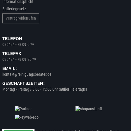
Informationspflicht
Batteriegesetz
Vertrag widerrufen
TELEFON
036424 - 78 09 0 **
TELEFAX
036424 - 78 09 20 **
EMAIL:
kontakt@reinigungsberater.de
GESCHÄFTSZEITEN:
Montag - Freitag / 8:00 - 15:00 Uhr (außer Feiertags)