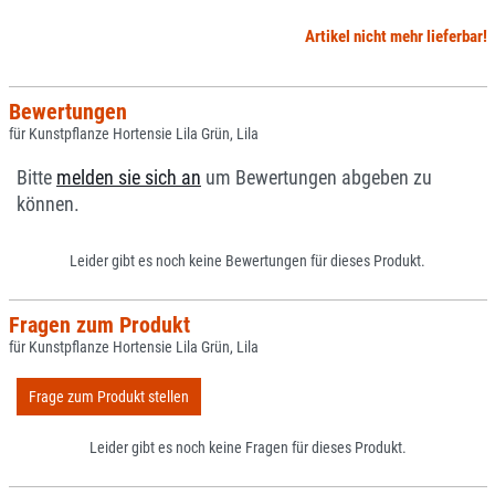
Artikel nicht mehr lieferbar!
Bewertungen
für Kunstpflanze Hortensie Lila Grün, Lila
Bitte
melden sie sich an
um Bewertungen abgeben zu
können.
Leider gibt es noch keine Bewertungen für dieses Produkt.
Fragen zum Produkt
für Kunstpflanze Hortensie Lila Grün, Lila
Frage zum Produkt stellen
Leider gibt es noch keine Fragen für dieses Produkt.