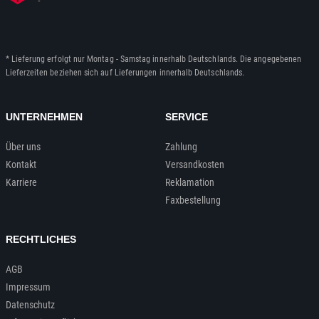
* Lieferung erfolgt nur Montag - Samstag innerhalb Deutschlands. Die angegebenen
Lieferzeiten beziehen sich auf Lieferungen innerhalb Deutschlands.
UNTERNEHMEN
SERVICE
Über uns
Zahlung
Kontakt
Versandkosten
Karriere
Reklamation
Faxbestellung
RECHTLICHES
AGB
Impressum
Datenschutz