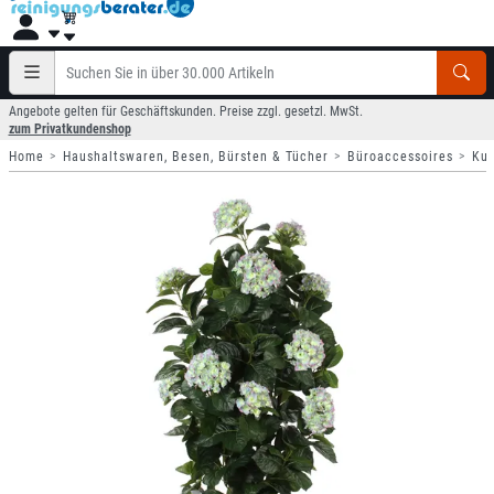
Angebote gelten für Geschäftskunden. Preise zzgl. gesetzl. MwSt.
zum Privatkundenshop
Home
Haushaltswaren, Besen, Bürsten & Tücher
Büroaccessoires
Kun