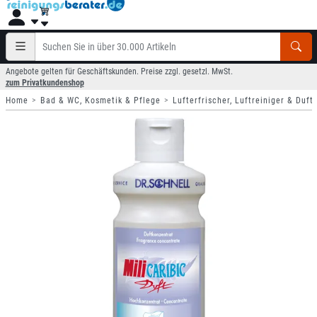
Angebote gelten für Geschäftskunden. Preise zzgl. gesetzl. MwSt.
zum Privatkundenshop
Home
Bad & WC, Kosmetik & Pflege
Lufterfrischer, Luftreiniger & Duft