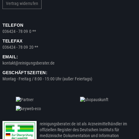
Vertrag widerrufen
TELEFON
036424 - 78 09 0 **
TELEFAX
036424 - 78 09 20 **
EMAIL:
kontakt@reinigungsberater.de
GESCHÄFTSZEITEN:
Montag - Freitag / 8:00 - 15:00 Uhr (außer Feiertags)
reinigungsberater.de ist als Arzneimittelhändler im
offiziellen Register des Deutschen Instituts für
medizinische Dokumentation und Information