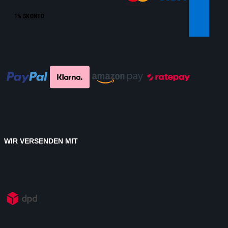
1% SKONTO
WIR VERSENDEN MIT