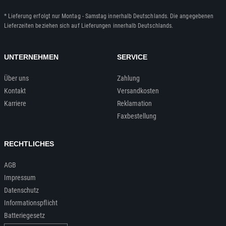
* Lieferung erfolgt nur Montag - Samstag innerhalb Deutschlands. Die angegebenen
Lieferzeiten beziehen sich auf Lieferungen innerhalb Deutschlands.
UNTERNEHMEN
SERVICE
Über uns
Zahlung
Kontakt
Versandkosten
Karriere
Reklamation
Faxbestellung
RECHTLICHES
AGB
Impressum
Datenschutz
Informationspflicht
Batteriegesetz