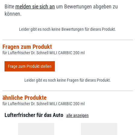
Bitte
melden sie sich an
um Bewertungen abgeben zu
können.
Leider gibt es noch keine Bewertungen für dieses Produkt.
Fragen zum Produkt
für Lufterfrischer Dr. Schnell MILI CARIBIC 200 ml
Frage zum Produkt stellen
Leider gibt es noch keine Fragen für dieses Produkt.
ähnliche Produkte
für Lufterfrischer Dr. Schnell MILI CARIBIC 200 ml
Lufterfrischer für das Auto
alle anzeigen