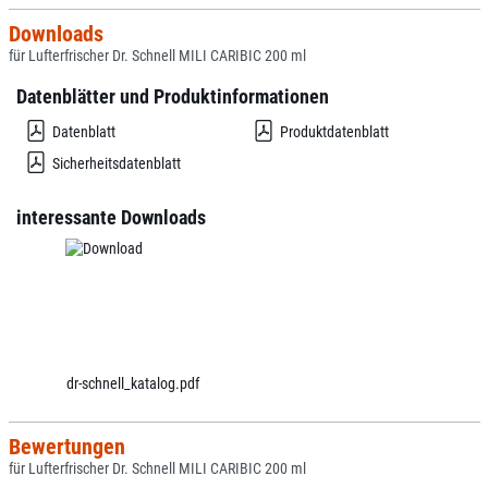
Downloads
für Lufterfrischer Dr. Schnell MILI CARIBIC 200 ml
Datenblätter und Produktinformationen
Datenblatt
Produktdatenblatt
Sicherheitsdatenblatt
interessante Downloads
dr-schnell_katalog.pdf
Bewertungen
für Lufterfrischer Dr. Schnell MILI CARIBIC 200 ml