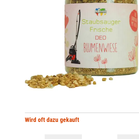
Wird oft dazu gekauft