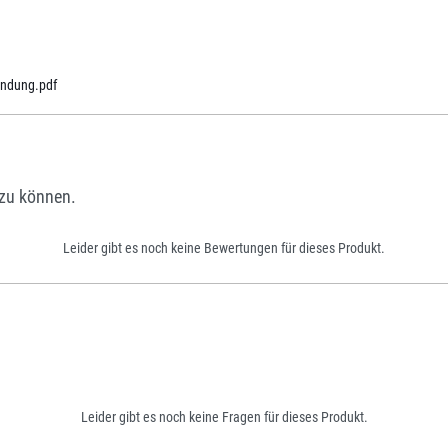
ndung.pdf
zu können.
Leider gibt es noch keine Bewertungen für dieses Produkt.
Leider gibt es noch keine Fragen für dieses Produkt.