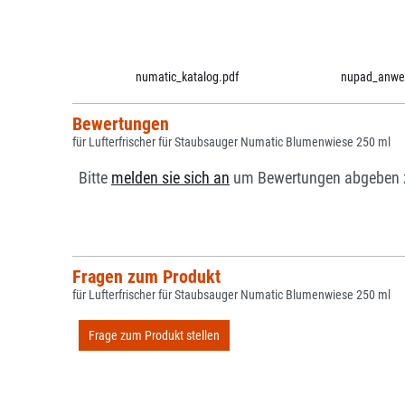
numatic_katalog.pdf
nupad_anwe
Bewertungen
für Lufterfrischer für Staubsauger Numatic Blumenwiese 250 ml
Bitte
melden sie sich an
um Bewertungen abgeben 
Fragen zum Produkt
für Lufterfrischer für Staubsauger Numatic Blumenwiese 250 ml
Frage zum Produkt stellen