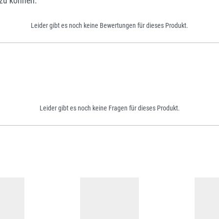
zu können.
Leider gibt es noch keine Bewertungen für dieses Produkt.
Leider gibt es noch keine Fragen für dieses Produkt.