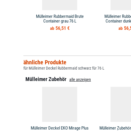
Mülleimer Rubbermaid Brute
Mülleimer Rubb
Container grau 76 L
Container dunk
56,51 €
56,
ähnliche Produkte
für Mülleimer Deckel Rubbermaid schwarz für 76 L
Mülleimer Zubehör
alle anzeigen
Mülleimer Deckel EKO Mirage Plus
Mülleimer Zubehör