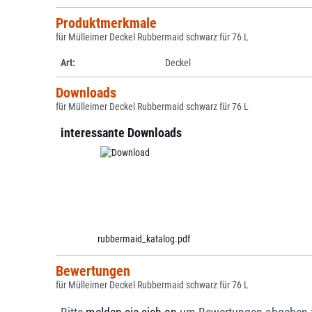
Produktmerkmale
für Mülleimer Deckel Rubbermaid schwarz für 76 L
Art:
Deckel
Downloads
für Mülleimer Deckel Rubbermaid schwarz für 76 L
interessante Downloads
rubbermaid_katalog.pdf
Bewertungen
für Mülleimer Deckel Rubbermaid schwarz für 76 L