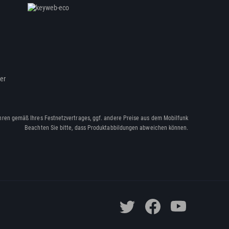
ßer
hren gemäß Ihres Festnetzvertrages, ggf. andere Preise aus dem Mobilfunk
Beachten Sie bitte, dass Produktabbildungen abweichen können.