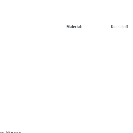
Material:
Kunststoff