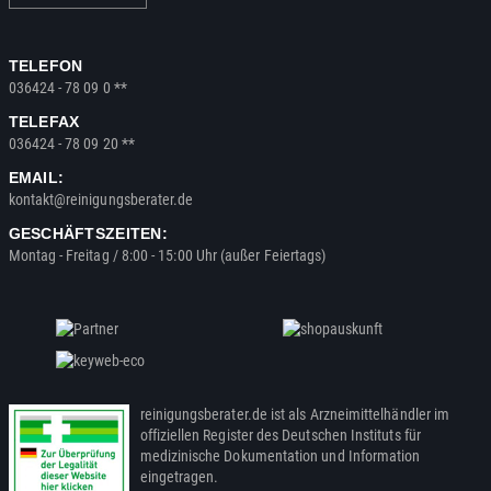
TELEFON
036424 - 78 09 0 **
TELEFAX
036424 - 78 09 20 **
EMAIL:
kontakt@reinigungsberater.de
GESCHÄFTSZEITEN:
Montag - Freitag / 8:00 - 15:00 Uhr (außer Feiertags)
reinigungsberater.de ist als Arzneimittelhändler im
offiziellen Register des Deutschen Instituts für
medizinische Dokumentation und Information
eingetragen.