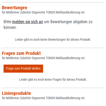
Bewertungen
für Mülleimer Zubehör Orgavente TONDO Müllsackhalterung rot
Bitte
melden sie sich an
um Bewertungen abgeben zu
können.
Leider gibt es noch keine Bewertungen für dieses Produkt.
Fragen zum Produkt
für Mülleimer Zubehör Orgavente TONDO Müllsackhalterung rot
Frage zum Produkt stellen
Leider gibt es noch keine Fragen für dieses Produkt.
Linienprodukte
für Mülleimer Zubehör Orgavente TONDO Müllsackhalterung rot