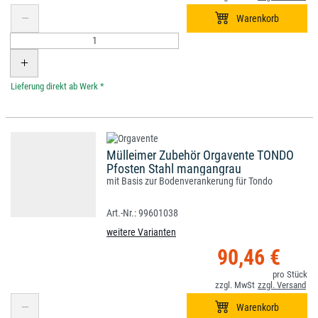
*
Mülleimer Zubehör Orgavente TONDO
Pfosten Stahl mangangrau
mit Basis zur Bodenverankerung für Tondo
99601038
weitere Varianten
90,46 €