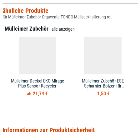
ähnliche Produkte
für Mülleimer Zubehör Orgavente TONDO Müllsackhalterung rot
Mülleimer Zubehör
alle anzeigen
Mülleimer Deckel EKO Mirage
Mülleimer Zubehör ESE
Plus Sensor Recycler
Scharnier-Bolzen für
Mülltonnendeckel
21,74 €
1,50 €
Informationen zur Produktsicherheit