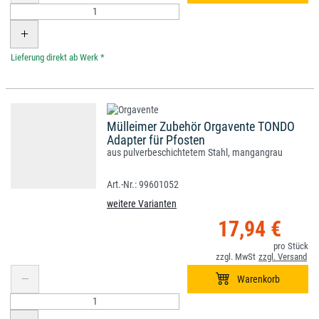
*
Mülleimer Zubehör Orgavente TONDO
Adapter für Pfosten
aus pulverbeschichtetem Stahl, mangangrau
99601052
weitere Varianten
17,94 €