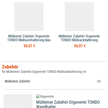
Mülleimer Zubehör Orgavente
Mülleimer Zubehör Orgavente
TONDO Müllsackhalterung blau
TONDO Müllsackhalterung
50,07 €
50,07 €
Zubehör
für Mülleimer Zubehör Orgavente TONDO Müllsackhalterung rot
Mülleimer Zubehör
(9)
Mülleimer Zubehör Orgavente TONDO
Wandhalter