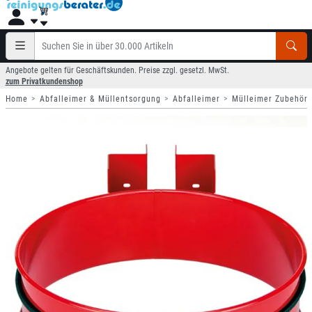
Angebote gelten für Geschäftskunden. Preise zzgl. gesetzl. MwSt.
zum Privatkundenshop
Home
Abfalleimer & Müllentsorgung
Abfalleimer
Mülleimer Zubehör