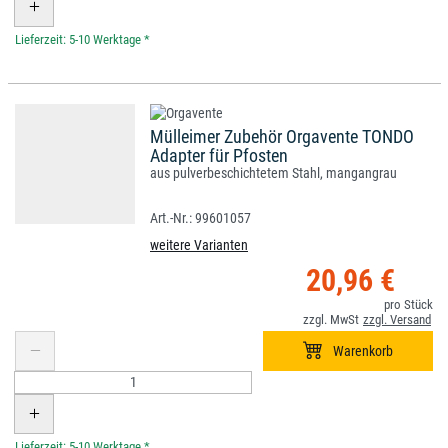
*
Mülleimer Zubehör Orgavente TONDO
Adapter für Pfosten
aus pulverbeschichtetem Stahl, mangangrau
99601057
weitere Varianten
20,96 €
*