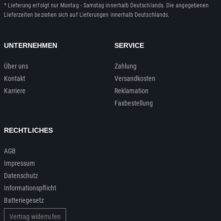
* Lieferung erfolgt nur Montag - Samstag innerhalb Deutschlands. Die angegebenen
Lieferzeiten beziehen sich auf Lieferungen innerhalb Deutschlands.
UNTERNEHMEN
SERVICE
Über uns
Zahlung
Kontakt
Versandkosten
Karriere
Reklamation
Faxbestellung
RECHTLICHES
AGB
Impressum
Datenschutz
Informationspflicht
Batteriegesetz
Vertrag widerrufen