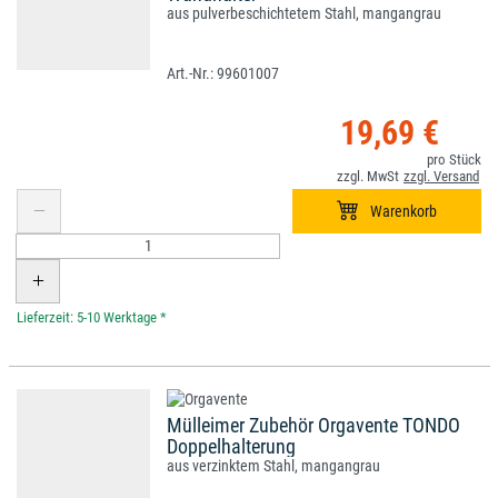
aus pulverbeschichtetem Stahl, mangangrau
99601007
19,69 €
*
Mülleimer Zubehör Orgavente TONDO
Doppelhalterung
aus verzinktem Stahl, mangangrau