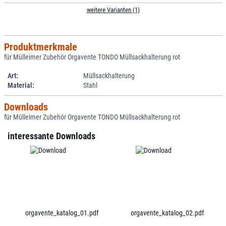
weitere Varianten (1)
Produktmerkmale
für Mülleimer Zubehör Orgavente TONDO Müllsackhalterung rot
Art:
Müllsackhalterung
Material:
Stahl
Downloads
für Mülleimer Zubehör Orgavente TONDO Müllsackhalterung rot
interessante Downloads
orgavente_katalog_01.pdf
orgavente_katalog_02.pdf