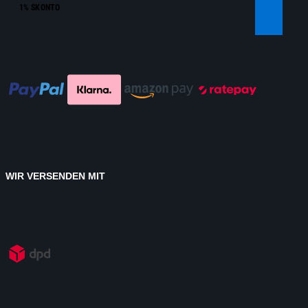
1% SKONTO
WIR VERSENDEN MIT