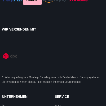
WIR VERSENDEN MIT
* Lieferung erfolgt nur Montag - Samstag innerhalb Deutschlands. Die angegebenen
Lieferzeiten beziehen sich auf Lieferungen innerhalb Deutschlands.
UNTERNEHMEN
SERVICE