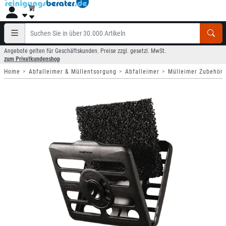
Angebote gelten für Geschäftskunden. Preise zzgl. gesetzl. MwSt.
zum Privatkundenshop
Home
Abfalleimer & Müllentsorgung
Abfalleimer
Mülleimer Zubehör