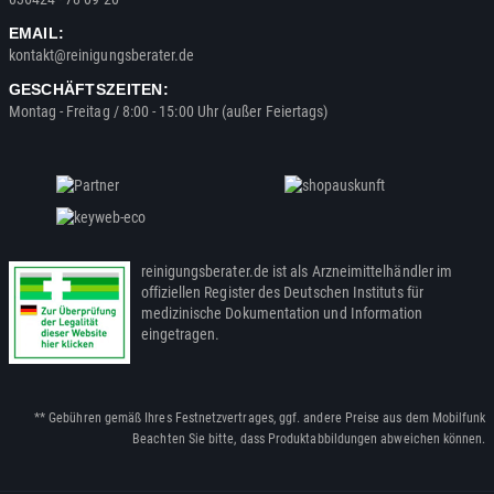
EMAIL:
kontakt@reinigungsberater.de
GESCHÄFTSZEITEN:
Montag - Freitag / 8:00 - 15:00 Uhr (außer Feiertags)
reinigungsberater.de ist als Arzneimittelhändler im
offiziellen Register des Deutschen Instituts für
medizinische Dokumentation und Information
eingetragen.
** Gebühren gemäß Ihres Festnetzvertrages, ggf. andere Preise aus dem Mobilfunk
Beachten Sie bitte, dass Produktabbildungen abweichen können.