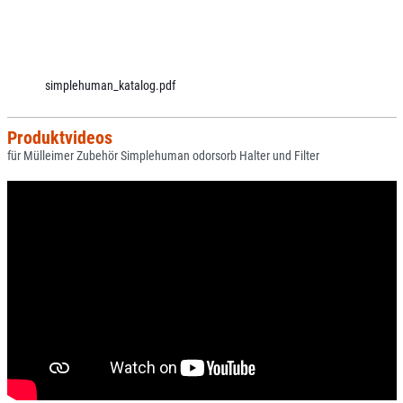
simplehuman_katalog.pdf
Produktvideos
für Mülleimer Zubehör Simplehuman odorsorb Halter und Filter