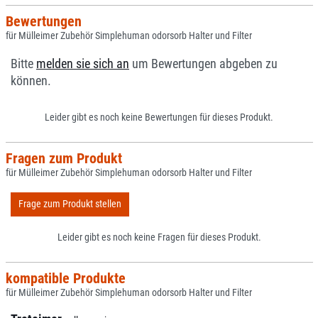
Bewertungen
für Mülleimer Zubehör Simplehuman odorsorb Halter und Filter
Bitte
melden sie sich an
um Bewertungen abgeben zu
können.
Leider gibt es noch keine Bewertungen für dieses Produkt.
Fragen zum Produkt
für Mülleimer Zubehör Simplehuman odorsorb Halter und Filter
Frage zum Produkt stellen
Leider gibt es noch keine Fragen für dieses Produkt.
kompatible Produkte
für Mülleimer Zubehör Simplehuman odorsorb Halter und Filter