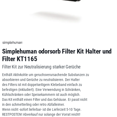
Simplehuman odorsorb Filter Kit Halter und
Filter KT1165
Filter Kit zur Neutralisierung starker Gerüche
Enthält Aktivkohle um geruchsverursachende Substanzen zu
absorbieren und Gerüche zu neutralisieren. Der Halter
des Filters ist mit doppelseitigem Klebeband einfach zu
befestigen (inkludiert). Eine Verwendung in Schränken,
Kühlschränken oder Speisekammern ist auch möglich.
Das Kit enthält einen Filter und das Gehäuse. Er passt nicht
in den schmetterling oder retro Abfalleimer.
Wenn nicht -sofort lieferbar- ist die Lieferzeit 5-10 Tage.
RESTPOSTEN! Abverkauf nur solange der Vorrat reicht!