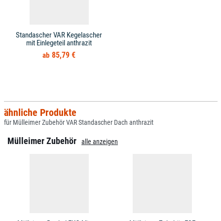
Standascher VAR Kegelascher
mit Einlegeteil anthrazit
85,79 €
ähnliche Produkte
für Mülleimer Zubehör VAR Standascher Dach anthrazit
Mülleimer Zubehör
alle anzeigen