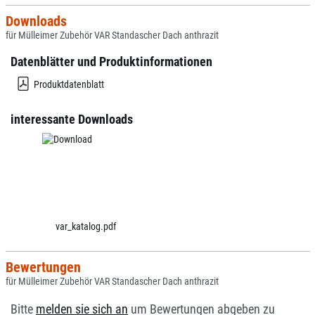
Downloads
für Mülleimer Zubehör VAR Standascher Dach anthrazit
Datenblätter und Produktinformationen
Produktdatenblatt
interessante Downloads
var_katalog.pdf
Bewertungen
für Mülleimer Zubehör VAR Standascher Dach anthrazit
Bitte
melden sie sich an
um Bewertungen abgeben zu