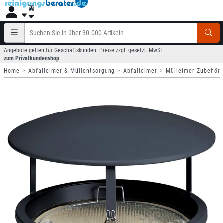
Angebote gelten für Geschäftskunden. Preise zzgl. gesetzl. MwSt.
zum Privatkundenshop
Home
Abfalleimer & Müllentsorgung
Abfalleimer
Mülleimer Zubehör