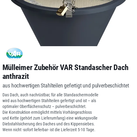
Mülleimer Zubehör VAR Standascher Dach
anthrazit
aus hochwertigen Stahlteilen gefertigt und pulverbeschichtet
Das Dach, auch nachrüstbar, für alle Standaschermodelle
wird aus hochwertigen Stahlteilen gefertigt und ist – als
optimaler Oberflächenschutz – pulverbeschichtet.
Die Konstruktion ermöglicht mittels Vorhängeschloss
und Kette (gehört zum Lieferumfang) eine wirkungsvolle
Diebstahlsicherung des Daches und des Kippensiebes.
Wenn nicht -sofort lieferbar- ist die Lieferzeit 5-10 Tage.