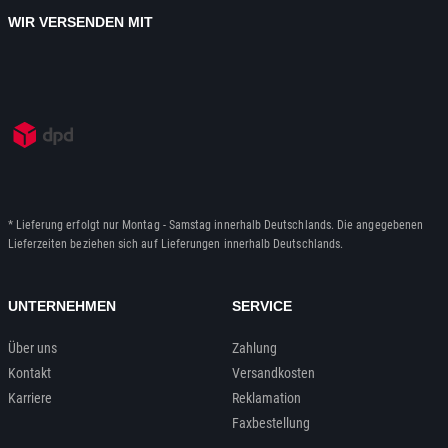
WIR VERSENDEN MIT
* Lieferung erfolgt nur Montag - Samstag innerhalb Deutschlands. Die angegebenen
Lieferzeiten beziehen sich auf Lieferungen innerhalb Deutschlands.
UNTERNEHMEN
SERVICE
Über uns
Zahlung
Kontakt
Versandkosten
Karriere
Reklamation
Faxbestellung