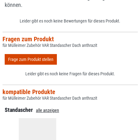
können.
Leider gibt es noch keine Bewertungen für dieses Produkt.
Fragen zum Produkt
für Mülleimer Zubehör VAR Standascher Dach anthrazit
Frage zum Produkt stellen
Leider gibt es noch keine Fragen für dieses Produkt.
kompatible Produkte
für Mülleimer Zubehör VAR Standascher Dach anthrazit
Standascher
alle anzeigen