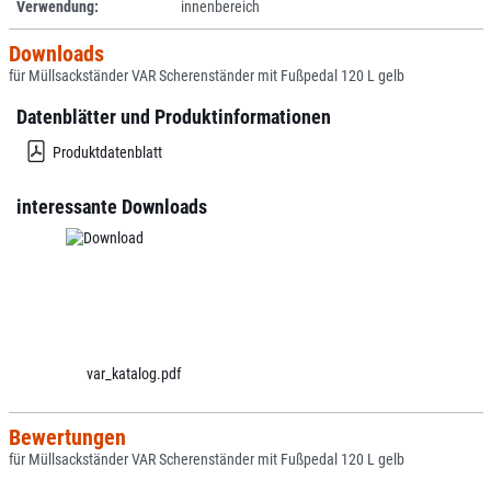
Verwendung:
innenbereich
Downloads
für Müllsackständer VAR Scherenständer mit Fußpedal 120 L gelb
Datenblätter und Produktinformationen
Produktdatenblatt
interessante Downloads
var_katalog.pdf
Bewertungen
für Müllsackständer VAR Scherenständer mit Fußpedal 120 L gelb