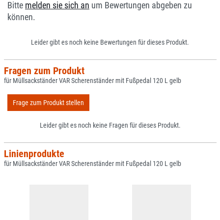
Bitte
melden sie sich an
um Bewertungen abgeben zu
können.
Leider gibt es noch keine Bewertungen für dieses Produkt.
Fragen zum Produkt
für Müllsackständer VAR Scherenständer mit Fußpedal 120 L gelb
Frage zum Produkt stellen
Leider gibt es noch keine Fragen für dieses Produkt.
Linienprodukte
für Müllsackständer VAR Scherenständer mit Fußpedal 120 L gelb