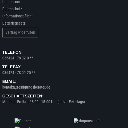
Impressum
Datenschutz
Informationspflicht
Batteriegesetz
Vertrag widerrufen
TELEFON
036424 - 78 09 0 **
TELEFAX
036424 - 78 09 20 **
EMAIL:
kontakt@reinigungsberater.de
GESCHÄFTSZEITEN:
Montag - Freitag / 8:00 - 15:00 Uhr (außer Feiertags)