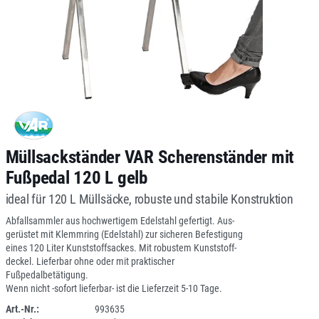
Müllsackständer VAR Scherenständer mit
Fußpedal 120 L gelb
ideal für 120 L Müllsäcke, robuste und stabile Konstruktion
Abfallsammler aus hochwertigem Edelstahl gefertigt. Aus-
gerüstet mit Klemmring (Edelstahl) zur sicheren Befestigung
eines 120 Liter Kunststoffsackes. Mit robustem Kunststoff-
deckel. Lieferbar ohne oder mit praktischer
Fußpedalbetätigung.
Wenn nicht -sofort lieferbar- ist die Lieferzeit 5-10 Tage.
Art.-Nr.:
993635