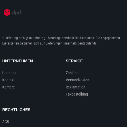
* Lieferung erfolgt nur Montag - Samstag innerhalb Deutschlands. Die angegebenen
Lieferzeiten beziehen sich auf Lieferungen innerhalb Deutschlands.
UNTERNEHMEN
SERVICE
Über uns
Zahlung
Kontakt
Versandkosten
Karriere
Reklamation
Faxbestellung
RECHTLICHES
AGB