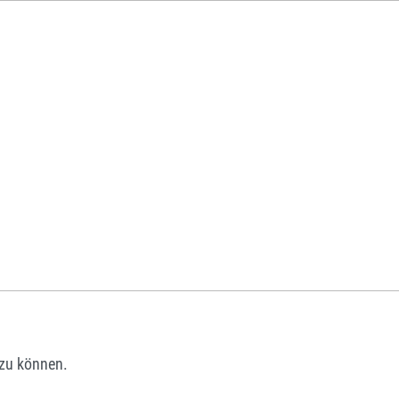
zu können.