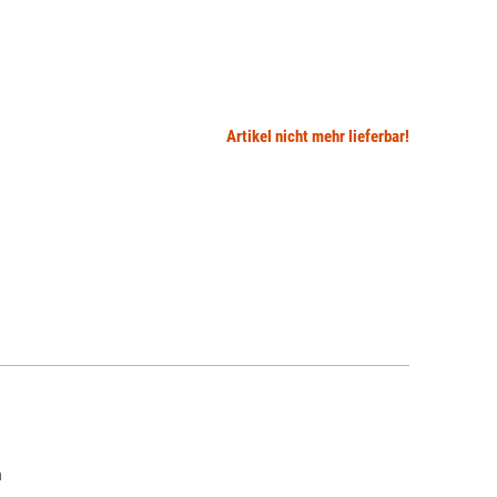
Artikel nicht mehr lieferbar!
h