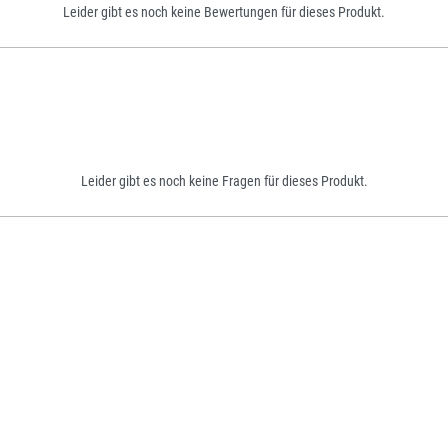
Leider gibt es noch keine Bewertungen für dieses Produkt.
Leider gibt es noch keine Fragen für dieses Produkt.