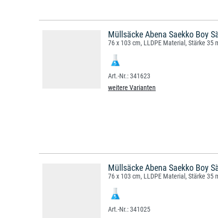
Müllsäcke Abena Saekko Boy Sä
76 x 103 cm, LLDPE Material, Stärke 35 
341623
weitere Varianten
Müllsäcke Abena Saekko Boy Sä
76 x 103 cm, LLDPE Material, Stärke 35 
341025