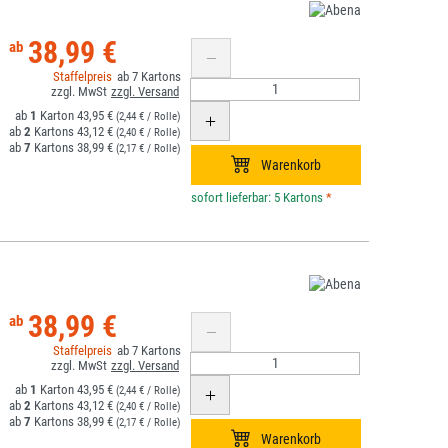
38,99 €
7
1
43,95 €
(2,44 € / Rolle)
2
43,12 €
(2,40 € / Rolle)
7
38,99 €
(2,17 € / Rolle)
*
38,99 €
7
1
43,95 €
(2,44 € / Rolle)
2
43,12 €
(2,40 € / Rolle)
7
38,99 €
(2,17 € / Rolle)