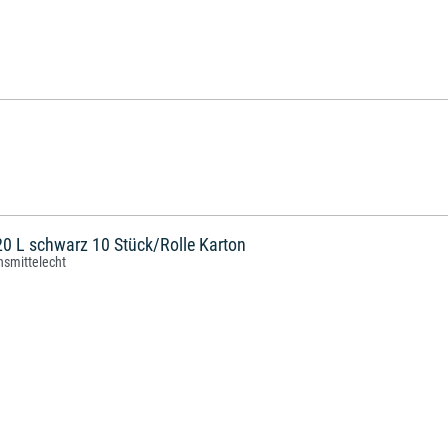
0 L schwarz 10 Stück/Rolle Karton
nsmittelecht