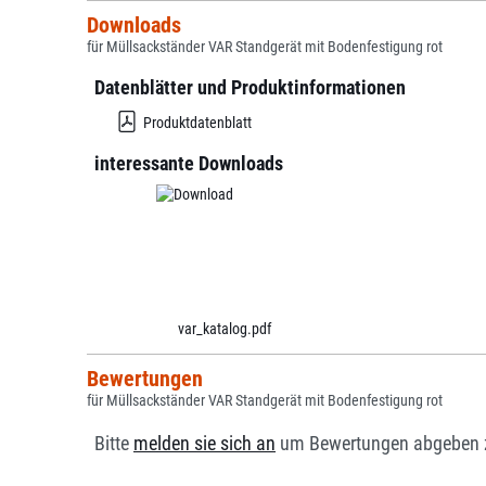
Downloads
für Müllsackständer VAR Standgerät mit Bodenfestigung rot
Datenblätter und Produktinformationen
Produktdatenblatt
interessante Downloads
var_katalog.pdf
Bewertungen
für Müllsackständer VAR Standgerät mit Bodenfestigung rot
Bitte
melden sie sich an
um Bewertungen abgeben 