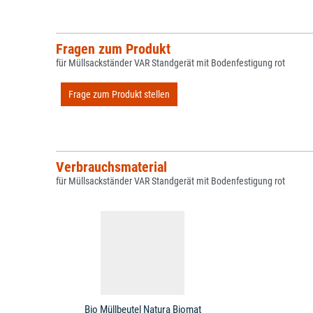
Fragen zum Produkt
für Müllsackständer VAR Standgerät mit Bodenfestigung rot
Frage zum Produkt stellen
Verbrauchsmaterial
für Müllsackständer VAR Standgerät mit Bodenfestigung rot
Bio Müllbeutel Natura Biomat