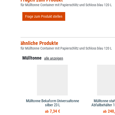
für Mülltonne Container mit Papierschlitz und Schloss blau 120 L
Frage zum Produkt stellen
ähnliche Produkte
für Mülltonne Container mit Papierschlitz und Schloss blau 120 L
Mülltonne
alle anzeigen
Mülltonne Bekaform Universaltonne
Mülltonne stah
silber 23 L
Abfallbehälter 1
7,34 €
240,