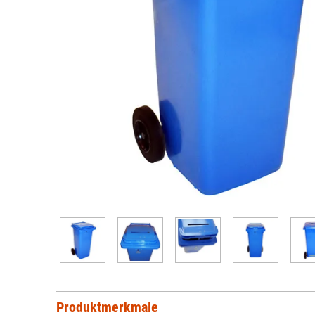
Produktmerkmale