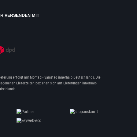
IR VERSENDEN MIT
ieferung erfolgt nur Montag - Samstag innerhalb Deutschlands. Die
egebenen Lieferzeiten beziehen sich auf Lieferungen innerhalb
tschlands.