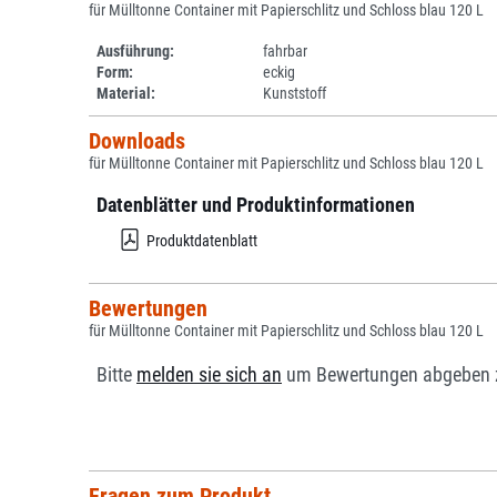
für Mülltonne Container mit Papierschlitz und Schloss blau 120 L
Ausführung:
fahrbar
Form:
eckig
Material:
Kunststoff
Downloads
für Mülltonne Container mit Papierschlitz und Schloss blau 120 L
Datenblätter und Produktinformationen
Produktdatenblatt
Bewertungen
für Mülltonne Container mit Papierschlitz und Schloss blau 120 L
Bitte
melden sie sich an
um Bewertungen abgeben 
Fragen zum Produkt