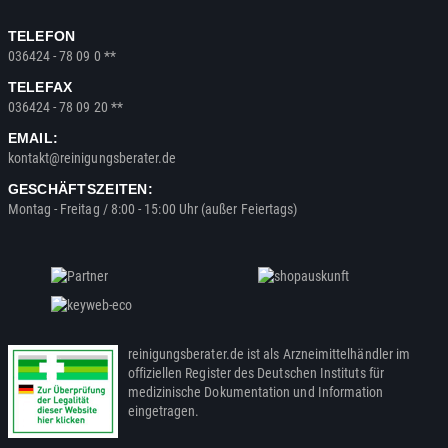
TELEFON
036424 - 78 09 0 **
TELEFAX
036424 - 78 09 20 **
EMAIL:
kontakt@reinigungsberater.de
GESCHÄFTSZEITEN:
Montag - Freitag / 8:00 - 15:00 Uhr (außer Feiertags)
reinigungsberater.de ist als Arzneimittelhändler im
offiziellen Register des Deutschen Instituts für
medizinische Dokumentation und Information
eingetragen.