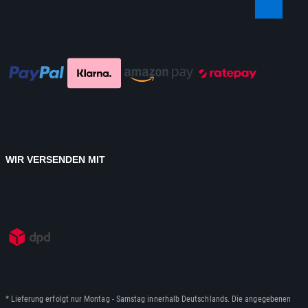
WIR VERSENDEN MIT
* Lieferung erfolgt nur Montag - Samstag innerhalb Deutschlands. Die angegebenen