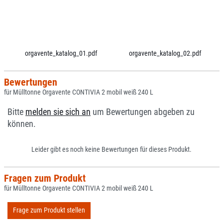
orgavente_katalog_01.pdf
orgavente_katalog_02.pdf
Bewertungen
für Mülltonne Orgavente CONTIVIA 2 mobil weiß 240 L
Bitte
melden sie sich an
um Bewertungen abgeben zu
können.
Leider gibt es noch keine Bewertungen für dieses Produkt.
Fragen zum Produkt
für Mülltonne Orgavente CONTIVIA 2 mobil weiß 240 L
Frage zum Produkt stellen