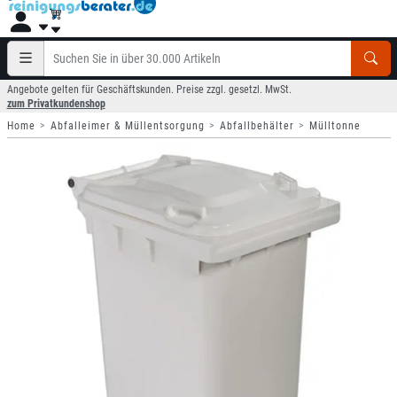
Angebote gelten für Geschäftskunden. Preise zzgl. gesetzl. MwSt.
zum Privatkundenshop
Home
Abfalleimer & Müllentsorgung
Abfallbehälter
Mülltonne