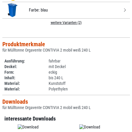
Farbe:
blau
weitere Varianten (2)
Produktmerkmale
für Mülltonne Orgavente CONTIVIA 2 mobil weiß 240 L
Ausführung:
fahrbar
Deckel:
mit Deckel
Form:
eckig
Inhalt:
bis 240 L
Material:
Kunststoff
Material:
Polyethylen
Downloads
für Mülltonne Orgavente CONTIVIA 2 mobil weiß 240 L
interessante Downloads