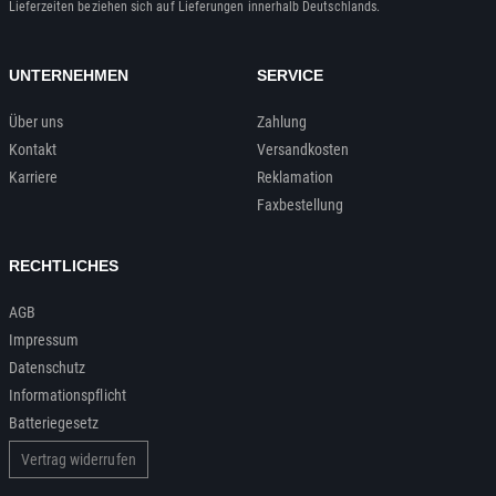
Lieferzeiten beziehen sich auf Lieferungen innerhalb Deutschlands.
UNTERNEHMEN
SERVICE
Über uns
Zahlung
Kontakt
Versandkosten
Karriere
Reklamation
Faxbestellung
RECHTLICHES
AGB
Impressum
Datenschutz
Informationspflicht
Batteriegesetz
Vertrag widerrufen