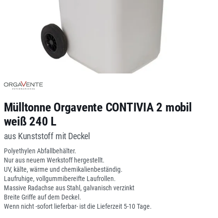
Mülltonne Orgavente CONTIVIA 2 mobil
weiß 240 L
aus Kunststoff mit Deckel
Polyethylen Abfallbehälter.
Nur aus neuem Werkstoff hergestellt.
UV, kälte, wärme und chemikalienbeständig.
Laufruhige, vollgummibereifte Laufrollen.
Massive Radachse aus Stahl, galvanisch verzinkt
Breite Griffe auf dem Deckel.
Wenn nicht -sofort lieferbar- ist die Lieferzeit 5-10 Tage.