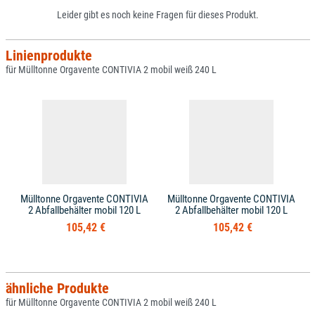
Leider gibt es noch keine Fragen für dieses Produkt.
Linienprodukte
für Mülltonne Orgavente CONTIVIA 2 mobil weiß 240 L
Mülltonne Orgavente CONTIVIA
Mülltonne Orgavente CONTIVIA
2 Abfallbehälter mobil 120 L
2 Abfallbehälter mobil 120 L
105,42 €
105,42 €
ähnliche Produkte
für Mülltonne Orgavente CONTIVIA 2 mobil weiß 240 L