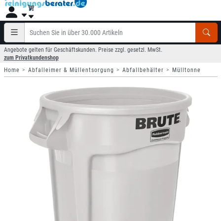
Angebote gelten für Geschäftskunden. Preise zzgl. gesetzl. MwSt.
zum Privatkundenshop
Home
Abfalleimer & Müllentsorgung
Abfallbehälter
Mülltonne