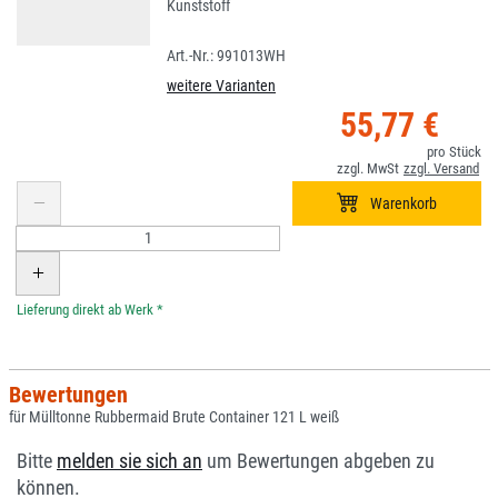
Kunststoff
991013WH
weitere Varianten
55,77 €
*
Bewertungen
für Mülltonne Rubbermaid Brute Container 121 L weiß
Bitte
melden sie sich an
um Bewertungen abgeben zu
können.