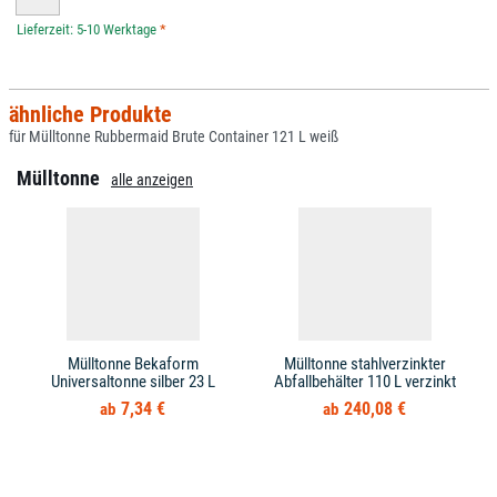
*
ähnliche Produkte
für Mülltonne Rubbermaid Brute Container 121 L weiß
Mülltonne
alle anzeigen
Mülltonne Bekaform
Mülltonne stahlverzinkter
Universaltonne silber 23 L
Abfallbehälter 110 L verzinkt
7,34 €
240,08 €