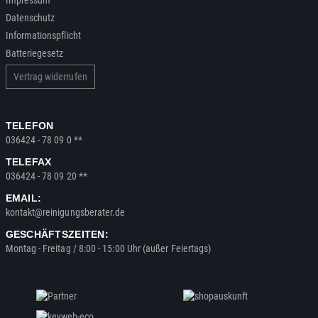
Impressum
Datenschutz
Informationspflicht
Batteriegesetz
Vertrag widerrufen
TELEFON
036424 - 78 09 0 **
TELEFAX
036424 - 78 09 20 **
EMAIL:
kontakt@reinigungsberater.de
GESCHÄFTSZEITEN:
Montag - Freitag / 8:00 - 15:00 Uhr (außer Feiertags)