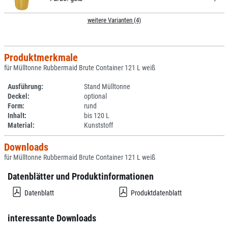
weitere Varianten (4)
Produktmerkmale
für Mülltonne Rubbermaid Brute Container 121 L weiß
Ausführung:
Stand Mülltonne
Deckel:
optional
Form:
rund
Inhalt:
bis 120 L
Material:
Kunststoff
Downloads
für Mülltonne Rubbermaid Brute Container 121 L weiß
Datenblätter und Produktinformationen
Datenblatt
Produktdatenblatt
interessante Downloads