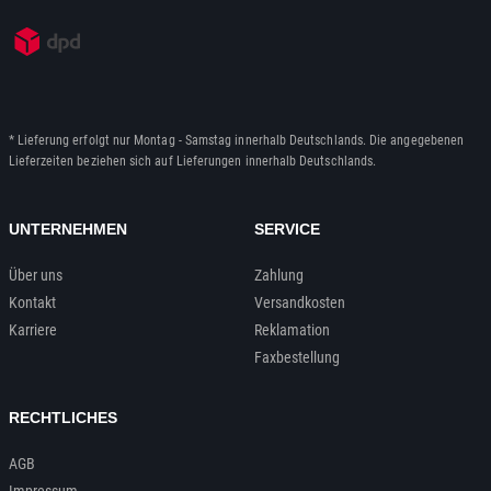
* Lieferung erfolgt nur Montag - Samstag innerhalb Deutschlands. Die angegebenen
Lieferzeiten beziehen sich auf Lieferungen innerhalb Deutschlands.
UNTERNEHMEN
SERVICE
Über uns
Zahlung
Kontakt
Versandkosten
Karriere
Reklamation
Faxbestellung
RECHTLICHES
AGB