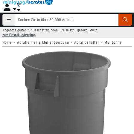
Angebote gelten für Geschäftskunden. Preise zzgl. gesetzl. MwSt.
zum Privatkundenshop
Home
Abfalleimer & Müllentsorgung
Abfallbehälter
Mülltonne