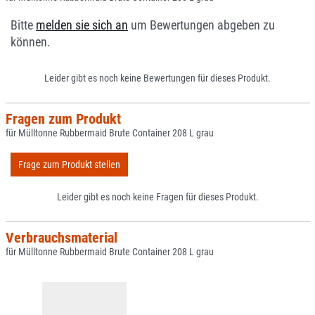
Bitte
melden sie sich an
um Bewertungen abgeben zu
können.
Leider gibt es noch keine Bewertungen für dieses Produkt.
Fragen zum Produkt
für Mülltonne Rubbermaid Brute Container 208 L grau
Frage zum Produkt stellen
Leider gibt es noch keine Fragen für dieses Produkt.
Verbrauchsmaterial
für Mülltonne Rubbermaid Brute Container 208 L grau