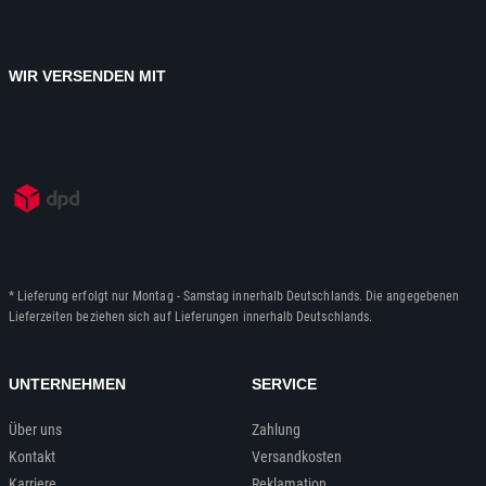
WIR VERSENDEN MIT
* Lieferung erfolgt nur Montag - Samstag innerhalb Deutschlands. Die angegebenen
Lieferzeiten beziehen sich auf Lieferungen innerhalb Deutschlands.
UNTERNEHMEN
SERVICE
Über uns
Zahlung
Kontakt
Versandkosten
Karriere
Reklamation