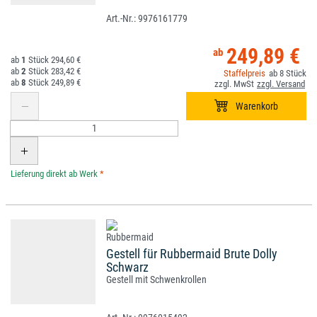
9976161779
249,89 €
1
294,60 €
2
283,42 €
8
8
249,89 €
*
Gestell für Rubbermaid Brute Dolly
Schwarz
Gestell mit Schwenkrollen