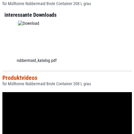
für Mülltonne Rubbermaid Brute Container 208 L grau
interessante Downloads
rubbermaid_katalog.pdf
Produktvideos
für Mülltonne Rubbermaid Brute Container 208 L grau