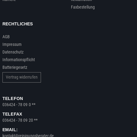
Faxbestellung
RECHTLICHES
AGB
Impressum
Datenschutz
Informationspflicht
Batteriegesetz
Vertrag widerrufen
TELEFON
036424 - 78 09 0 **
TELEFAX
036424 - 78 09 20 **
EMAIL:
kontakt@reinigungsberater.de