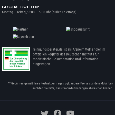
GESCHÄFTSZEITEN:
Montag - Freitag / 8:00 - 15:00 Uhr (außer Feiertags)
reinigungsberater.de ist als Arzneimittelhändler im
offiziellen Register des Deutschen Instituts für
medizinische Dokumentation und Information
eingetragen.
** Gebühren gemäß Ihres Festnetzvertrages, ggf. andere Preise aus dem Mobilfunk
Beachten Sie bitte, dass Produktabbildungen abweichen können.