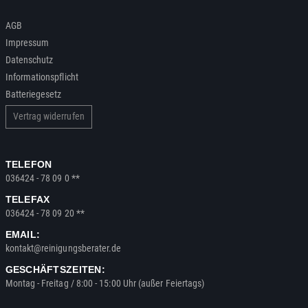
AGB
Impressum
Datenschutz
Informationspflicht
Batteriegesetz
Vertrag widerrufen
TELEFON
036424 - 78 09 0 **
TELEFAX
036424 - 78 09 20 **
EMAIL:
kontakt@reinigungsberater.de
GESCHÄFTSZEITEN:
Montag - Freitag / 8:00 - 15:00 Uhr (außer Feiertags)