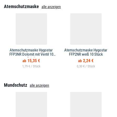
Atemschutzmaske
alle anzeigen
Atemschutzmaske Hygostar
Atemschutzmaske Hygostar
FFP3NR Dolomit mit Ventil 10
FFP2NR weiß 10 Stück
Stück
15,35 €
2,24 €
1,79 € /
0,30 € /
Mundschutz
alle anzeigen