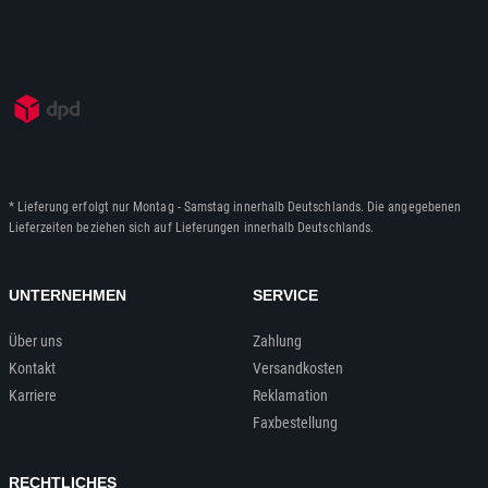
* Lieferung erfolgt nur Montag - Samstag innerhalb Deutschlands. Die angegebenen
Lieferzeiten beziehen sich auf Lieferungen innerhalb Deutschlands.
UNTERNEHMEN
SERVICE
Über uns
Zahlung
Kontakt
Versandkosten
Karriere
Reklamation
Faxbestellung
RECHTLICHES