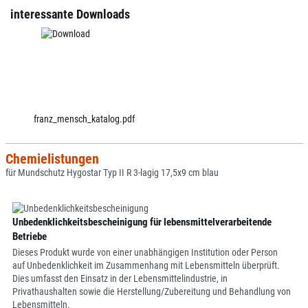
interessante Downloads
franz_mensch_katalog.pdf
Chemielistungen
für Mundschutz Hygostar Typ II R 3-lagig 17,5x9 cm blau
Unbedenklichkeitsbescheinigung für lebensmittelverarbeitende
Betriebe
Dieses Produkt wurde von einer unabhängigen Institution oder Person
auf Unbedenklichkeit im Zusammenhang mit Lebensmitteln überprüft.
Dies umfasst den Einsatz in der Lebensmittelindustrie, in
Privathaushalten sowie die Herstellung/Zubereitung und Behandlung von
Lebensmitteln.