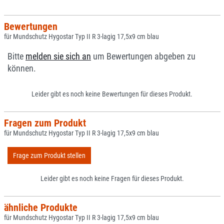
Bewertungen
für Mundschutz Hygostar Typ II R 3-lagig 17,5x9 cm blau
Bitte
melden sie sich an
um Bewertungen abgeben zu
können.
Leider gibt es noch keine Bewertungen für dieses Produkt.
Fragen zum Produkt
für Mundschutz Hygostar Typ II R 3-lagig 17,5x9 cm blau
Frage zum Produkt stellen
Leider gibt es noch keine Fragen für dieses Produkt.
ähnliche Produkte
für Mundschutz Hygostar Typ II R 3-lagig 17,5x9 cm blau