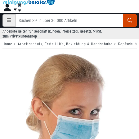
Angebote gelten für Geschäftskunden. Preise zzgl. gesetzl. MwSt.
zum Privatkundenshop
Home
Arbeitsschutz, Erste Hilfe, Bekleidung & Handschuhe
Kopfschutz