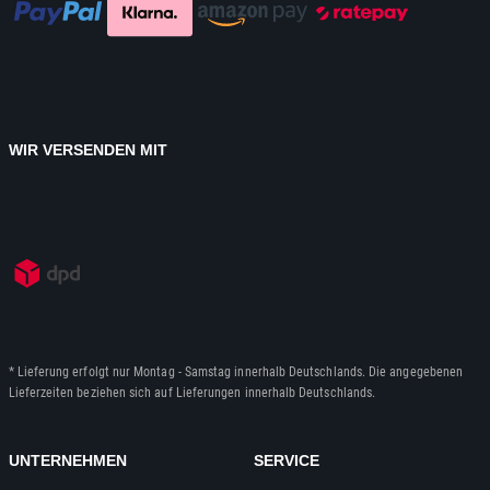
WIR VERSENDEN MIT
* Lieferung erfolgt nur Montag - Samstag innerhalb Deutschlands. Die angegebenen
Lieferzeiten beziehen sich auf Lieferungen innerhalb Deutschlands.
UNTERNEHMEN
SERVICE