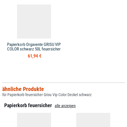
Papierkorb Orgavente GRISU VIP
COLOR schwarz 50L feuersicher
61,94 €
ähnliche Produkte
für Papierkorb feuersicher Grisu Vip Color Deckel schwarz
Papierkorb feuersicher
alle anzeigen