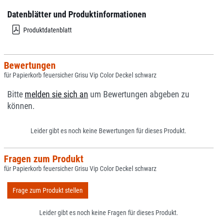
Datenblätter und Produktinformationen
Produktdatenblatt
Bewertungen
für Papierkorb feuersicher Grisu Vip Color Deckel schwarz
Bitte
melden sie sich an
um Bewertungen abgeben zu
können.
Leider gibt es noch keine Bewertungen für dieses Produkt.
Fragen zum Produkt
für Papierkorb feuersicher Grisu Vip Color Deckel schwarz
Frage zum Produkt stellen
Leider gibt es noch keine Fragen für dieses Produkt.