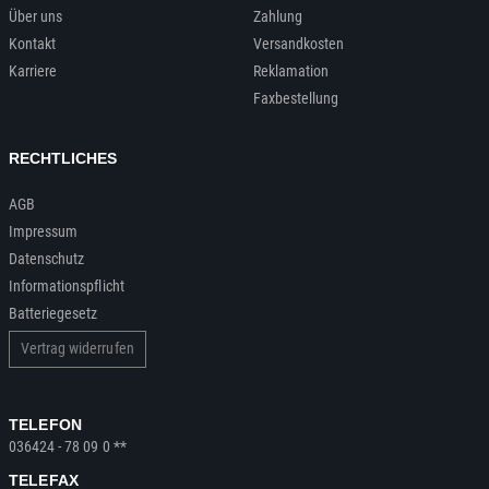
Über uns
Zahlung
Kontakt
Versandkosten
Karriere
Reklamation
Faxbestellung
RECHTLICHES
AGB
Impressum
Datenschutz
Informationspflicht
Batteriegesetz
Vertrag widerrufen
TELEFON
036424 - 78 09 0 **
TELEFAX