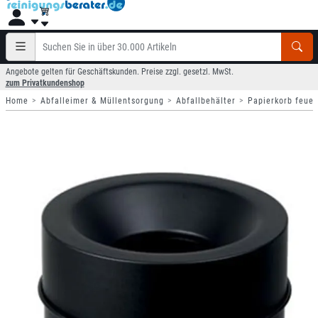
Angebote gelten für Geschäftskunden. Preise zzgl. gesetzl. MwSt.
zum Privatkundenshop
Home
Abfalleimer & Müllentsorgung
Abfallbehälter
Papierkorb feuer