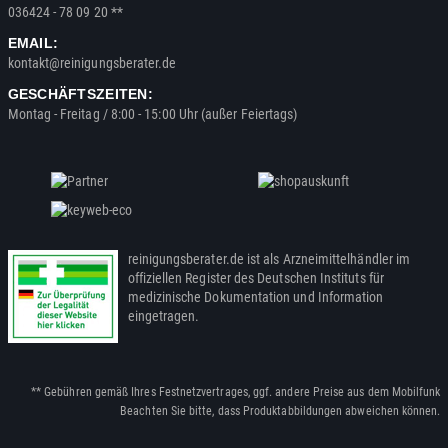
036424 - 78 09 20 **
EMAIL:
kontakt@reinigungsberater.de
GESCHÄFTSZEITEN:
Montag - Freitag / 8:00 - 15:00 Uhr (außer Feiertags)
reinigungsberater.de ist als Arzneimittelhändler im
offiziellen Register des Deutschen Instituts für
medizinische Dokumentation und Information
eingetragen.
** Gebühren gemäß Ihres Festnetzvertrages, ggf. andere Preise aus dem Mobilfunk
Beachten Sie bitte, dass Produktabbildungen abweichen können.