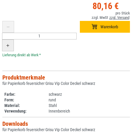
80,16 €
*
Produktmerkmale
für Papierkorb feuersicher Grisu Vip Color Deckel schwarz
Farbe:
schwarz
Form:
rund
Material:
Stahl
Verwendung:
Innenbereich
Downloads
für Papierkorb feuersicher Grisu Vip Color Deckel schwarz