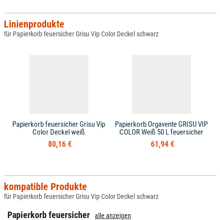
Linienprodukte
für Papierkorb feuersicher Grisu Vip Color Deckel schwarz
Papierkorb feuersicher Grisu Vip
Papierkorb Orgavente GRISU VIP
Color Deckel weiß
COLOR Weiß 50 L feuersicher
80,16 €
61,94 €
kompatible Produkte
für Papierkorb feuersicher Grisu Vip Color Deckel schwarz
Papierkorb feuersicher
alle anzeigen