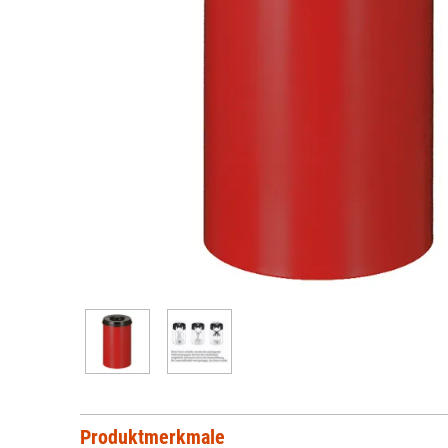
Produktmerkmale