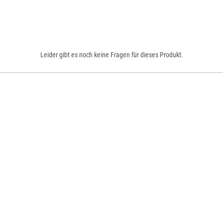
Leider gibt es noch keine Fragen für dieses Produkt.