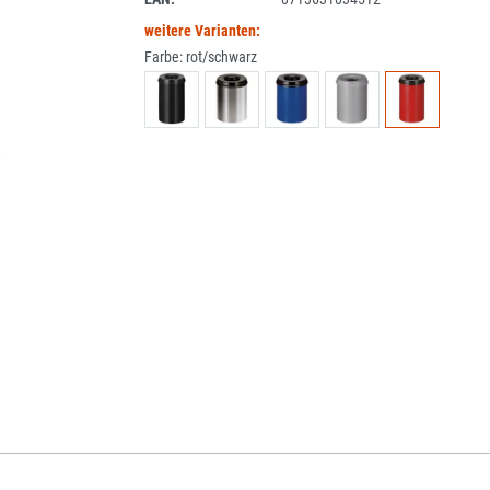
weitere Varianten:
Farbe:
rot/schwarz