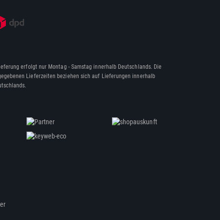
ieferung erfolgt nur Montag - Samstag innerhalb Deutschlands. Die
egebenen Lieferzeiten beziehen sich auf Lieferungen innerhalb
tschlands.
ßer