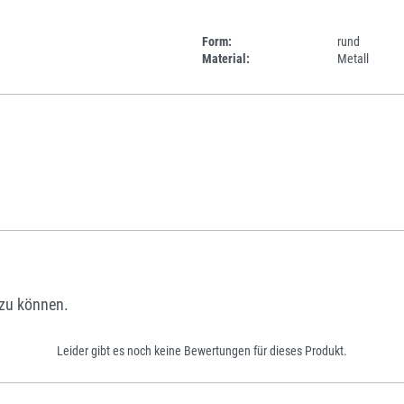
Form:
rund
Material:
Metall
zu können.
Leider gibt es noch keine Bewertungen für dieses Produkt.