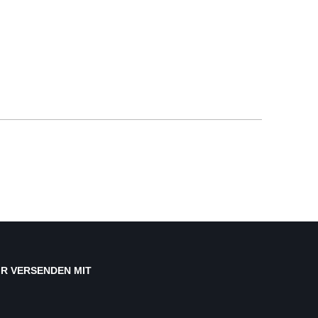
IR VERSENDEN MIT