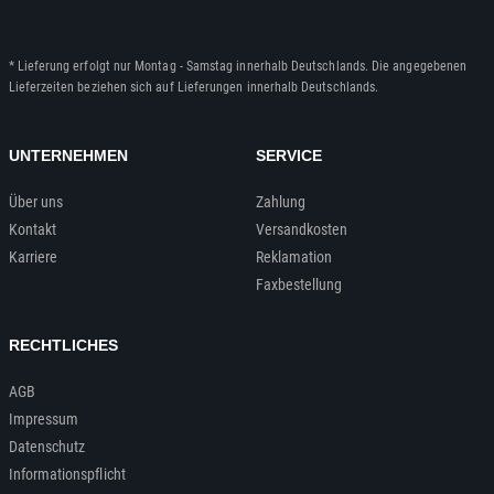
* Lieferung erfolgt nur Montag - Samstag innerhalb Deutschlands. Die angegebenen
Lieferzeiten beziehen sich auf Lieferungen innerhalb Deutschlands.
UNTERNEHMEN
SERVICE
Über uns
Zahlung
Kontakt
Versandkosten
Karriere
Reklamation
Faxbestellung
RECHTLICHES
AGB
Impressum
Datenschutz
Informationspflicht