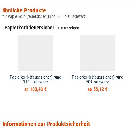
ähnliche Produkte
für Papierkorb (feuersicher) rund 80 L blau-schwarz
Papierkorb feuersicher
alle anzeigen
Papierkorb (feuersicher) rund
Papierkorb (feuersicher) rund
110 L schwarz
50 L schwarz
103,43 €
53,12 €
Informationen zur Produktsicherheit