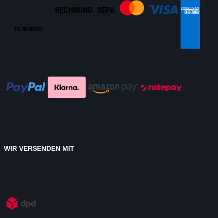
RECHNUNG
SEPA
1% SKONTO
WIR VERSENDEN MIT