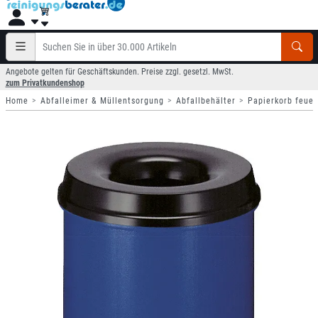
Angebote gelten für Geschäftskunden. Preise zzgl. gesetzl. MwSt.
zum Privatkundenshop
Home
Abfalleimer & Müllentsorgung
Abfallbehälter
Papierkorb feuer