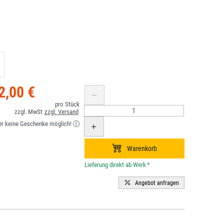
2,00 €
er keine Geschenke möglich!
*