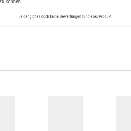
zu können.
Leider gibt es noch keine Bewertungen für dieses Produkt.