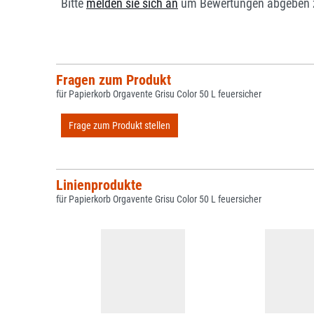
Bitte
melden sie sich an
um Bewertungen abgeben 
Fragen zum Produkt
für Papierkorb Orgavente Grisu Color 50 L feuersicher
Frage zum Produkt stellen
Linienprodukte
für Papierkorb Orgavente Grisu Color 50 L feuersicher