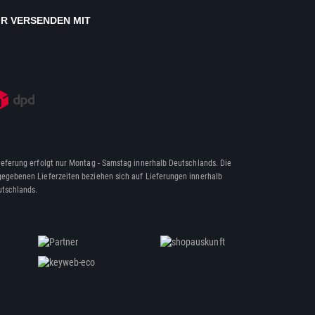
IR VERSENDEN MIT
ieferung erfolgt nur Montag - Samstag innerhalb Deutschlands. Die
egebenen Lieferzeiten beziehen sich auf Lieferungen innerhalb
tschlands.