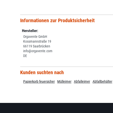
Informationen zur Produktsicherheit
Hersteller:
Orgavente GmbH
Kossmannstraße 19
66119 Saarbrücken
info@orgavente.com
DE
Kunden suchten nach
Papierkorb feuersicher
Mülleimer
Abfalleimer
Abfallbehälter