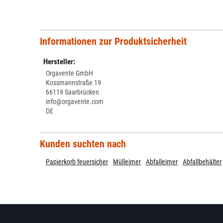
Informationen zur Produktsicherheit
Hersteller:
Orgavente GmbH
Kossmannstraße 19
66119 Saarbrücken
info@orgavente.com
DE
Kunden suchten nach
Papierkorb feuersicher
Mülleimer
Abfalleimer
Abfallbehälter