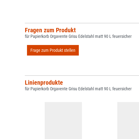
Fragen zum Produkt
für Papierkorb Orgavente Grisu Edelstahl matt 90 L feuersicher
Frage zum Produkt stellen
Linienprodukte
für Papierkorb Orgavente Grisu Edelstahl matt 90 L feuersicher