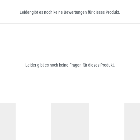
Leider gibt es noch keine Bewertungen für dieses Produkt.
Leider gibt es noch keine Fragen für dieses Produkt.