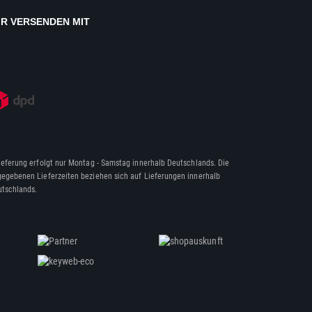
IR VERSENDEN MIT
ieferung erfolgt nur Montag - Samstag innerhalb Deutschlands. Die
egebenen Lieferzeiten beziehen sich auf Lieferungen innerhalb
tschlands.