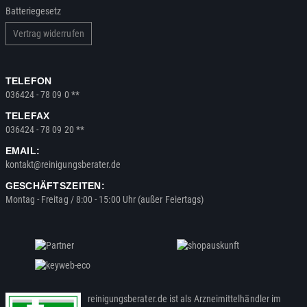
Batteriegesetz
Vertrag widerrufen
TELEFON
036424 - 78 09 0 **
TELEFAX
036424 - 78 09 20 **
EMAIL:
kontakt@reinigungsberater.de
GESCHÄFTSZEITEN:
Montag - Freitag / 8:00 - 15:00 Uhr (außer Feiertags)
reinigungsberater.de ist als Arzneimittelhändler im