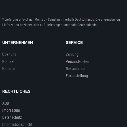
* Lieferung erfolgt nur Montag - Samstag innerhalb Deutschlands. Die angegebenen
Lieferzeiten beziehen sich auf Lieferungen innerhalb Deutschlands.
UNTERNEHMEN
SERVICE
Über uns
Zahlung
Kontakt
Versandkosten
Karriere
Reklamation
Faxbestellung
RECHTLICHES
AGB
Impressum
Datenschutz
Informationspflicht