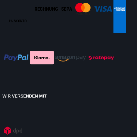
RECHNUNG
SEPA
1% SKONTO
WIR VERSENDEN MIT