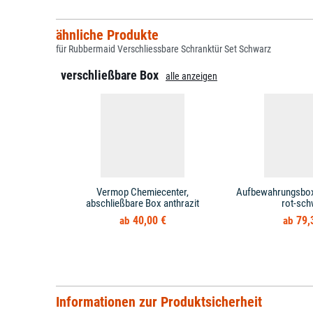
ähnliche Produkte
für Rubbermaid Verschliessbare Schranktür Set Schwarz
verschließbare Box
alle anzeigen
Vermop Chemiecenter,
Aufbewahrungsbox 
abschließbare Box anthrazit
rot-sch
40,00 €
79,
Informationen zur Produktsicherheit