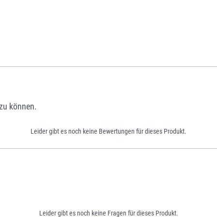
zu können.
Leider gibt es noch keine Bewertungen für dieses Produkt.
Leider gibt es noch keine Fragen für dieses Produkt.