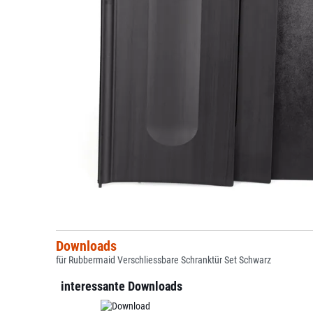
Downloads
für Rubbermaid Verschliessbare Schranktür Set Schwarz
interessante Downloads