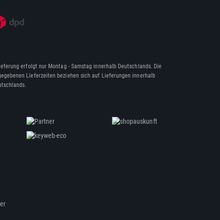
ieferung erfolgt nur Montag - Samstag innerhalb Deutschlands. Die
egebenen Lieferzeiten beziehen sich auf Lieferungen innerhalb
tschlands.
ßer