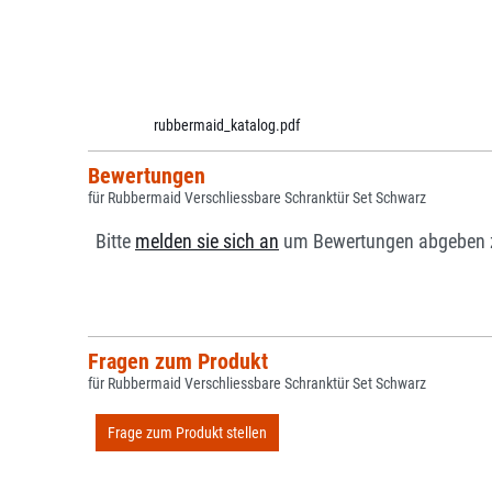
rubbermaid_katalog.pdf
Bewertungen
für Rubbermaid Verschliessbare Schranktür Set Schwarz
Bitte
melden sie sich an
um Bewertungen abgeben 
Fragen zum Produkt
für Rubbermaid Verschliessbare Schranktür Set Schwarz
Frage zum Produkt stellen