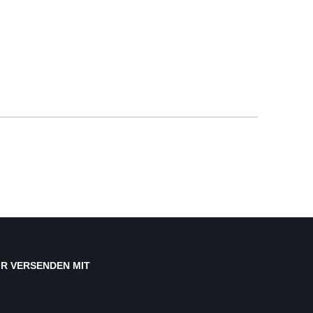
IR VERSENDEN MIT