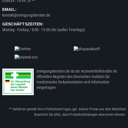
036424 - 78 09 20 **
EMAIL:
kontakt@reinigungsberater.de
GESCHÄFTSZEITEN:
Montag - Freitag / 8:00 - 15:00 Uhr (außer Feiertags)
reinigungsberater.de ist als Arzneimittelhändler im
offiziellen Register des Deutschen Instituts für
medizinische Dokumentation und Information
eingetragen.
** Gebühren gemäß Ihres Festnetzvertrages, ggf. andere Preise aus dem Mobilfunk
Beachten Sie bitte, dass Produktabbildungen abweichen können.