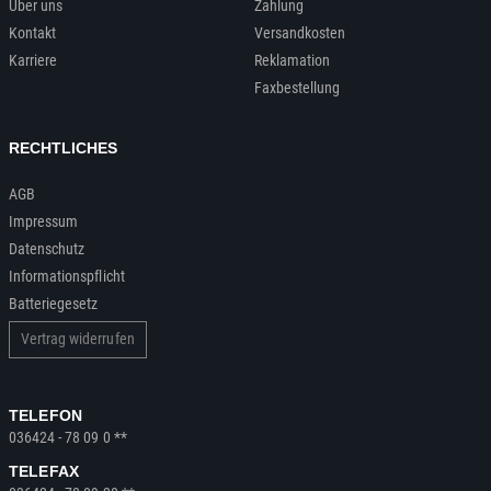
Über uns
Zahlung
Kontakt
Versandkosten
Karriere
Reklamation
Faxbestellung
RECHTLICHES
AGB
Impressum
Datenschutz
Informationspflicht
Batteriegesetz
Vertrag widerrufen
TELEFON
036424 - 78 09 0 **
TELEFAX