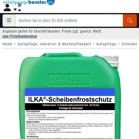
Angebote gelten für Geschäftskunden. Preise zzgl. gesetzl. MwSt.
zum Privatkundenshop
Home
Autopflege, Industrie- & Werkstattbedarf
Autopflege
Scheibenf