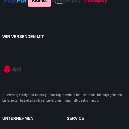
WIR VERSENDEN MIT
* Lieferung erfolgt nur Montag - Samstag innerhalb Deutschlands. Die angegebenen
Lieferzeiten beziehen sich auf Lieferungen innerhalb Deutschlands.
UNTERNEHMEN
SERVICE