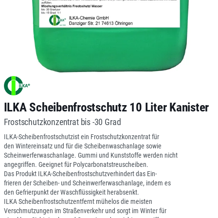
ILKA Scheibenfrostschutz 10 Liter Kanister
Frostschutzkonzentrat bis -30 Grad
ILKA-Scheibenfrostschutzist ein Frostschutzkonzentrat für
den Wintereinsatz und für die Scheibenwaschanlage sowie
Scheinwerferwaschanlage. Gummi und Kunststoffe werden nicht
angegriffen. Geeignet für Polycarbonatstreuscheiben.
Das Produkt ILKA-Scheibenfrostschutzverhindert das Ein-
frieren der Scheiben- und Scheinwerferwaschanlage, indem es
den Gefrierpunkt der Waschflüssigkeit herabsenkt.
ILKA Scheibenfrostschutzentfernt mühelos die meisten
Verschmutzungen im Straßenverkehr und sorgt im Winter für