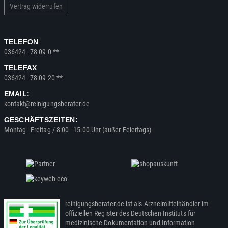
Vertrag widerrufen
TELEFON
036424 - 78 09 0 **
TELEFAX
036424 - 78 09 20 **
EMAIL:
kontakt@reinigungsberater.de
GESCHÄFTSZEITEN:
Montag - Freitag / 8:00 - 15:00 Uhr (außer Feiertags)
reinigungsberater.de ist als Arzneimittelhändler im
offiziellen Register des Deutschen Instituts für
medizinische Dokumentation und Information