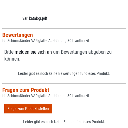
var_katalog.pdf
Bewertungen
für Schirmständer VAR glatte Ausführung 30 L anthrazit
Bitte
melden sie sich an
um Bewertungen abgeben zu
können.
Leider gibt es noch keine Bewertungen für dieses Produkt.
Fragen zum Produkt
für Schirmständer VAR glatte Ausführung 30 L anthrazit
Frage zum Produkt stellen
Leider gibt es noch keine Fragen für dieses Produkt.