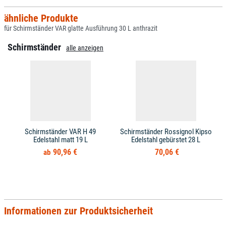
ähnliche Produkte
für Schirmständer VAR glatte Ausführung 30 L anthrazit
Schirmständer
alle anzeigen
Schirmständer VAR H 49
Schirmständer Rossignol Kipso
Edelstahl matt 19 L
Edelstahl gebürstet 28 L
90,96 €
70,06 €
Informationen zur Produktsicherheit