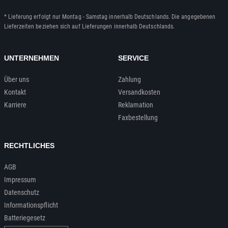
* Lieferung erfolgt nur Montag - Samstag innerhalb Deutschlands. Die angegebenen
Lieferzeiten beziehen sich auf Lieferungen innerhalb Deutschlands.
UNTERNEHMEN
SERVICE
Über uns
Zahlung
Kontakt
Versandkosten
Karriere
Reklamation
Faxbestellung
RECHTLICHES
AGB
Impressum
Datenschutz
Informationspflicht
Batteriegesetz