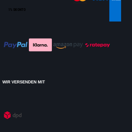
1% SKONTO
WIR VERSENDEN MIT