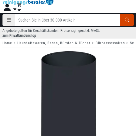
Angebote gelten für Geschäftskunden. Preise zzgl. gesetzl. MwSt.
zum Privatkundenshop
Home
Haushaltswaren, Besen, Bürsten & Tücher
Büroaccessoires
Sch