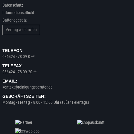
Datenschutz
Informationspflicht
Batteriegesetz
Vertrag widerrufen
TELEFON
036424 - 78 09 0 **
TELEFAX
036424 - 78 09 20 **
EMAIL:
kontakt@reinigungsberater.de
GESCHÄFTSZEITEN:
Montag - Freitag / 8:00 - 15:00 Uhr (außer Feiertags)