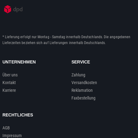
* Lieferung erfolgt nur Montag - Samstag innerhalb Deutschlands. Die angegebenen
Lieferzeiten beziehen sich auf Lieferungen innerhalb Deutschlands.
UNTERNEHMEN
SERVICE
Über uns
Zahlung
Kontakt
Versandkosten
Karriere
Reklamation
Faxbestellung
RECHTLICHES
AGB
Impressum