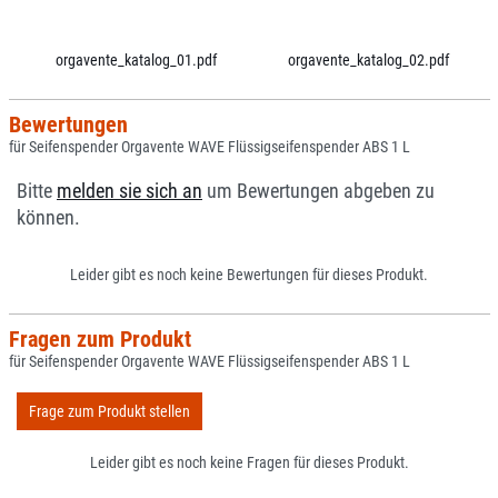
orgavente_katalog_01.pdf
orgavente_katalog_02.pdf
Bewertungen
für Seifenspender Orgavente WAVE Flüssigseifenspender ABS 1 L
Bitte
melden sie sich an
um Bewertungen abgeben zu
können.
Leider gibt es noch keine Bewertungen für dieses Produkt.
Fragen zum Produkt
für Seifenspender Orgavente WAVE Flüssigseifenspender ABS 1 L
Frage zum Produkt stellen
Leider gibt es noch keine Fragen für dieses Produkt.