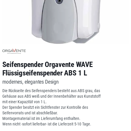
Seifenspender Orgavente WAVE
Flüssigseifenspender ABS 1 L
modernes, elegantes Design
Die Rückseite des Seifenspenders besteht aus ABS grau, das
Gehäuse aus ABS weiß und der Innenbehälter aus Kunststoff
mit einer Kapazität von 1 L.
Der Spender besitzt ein Sichtfenster zur Kontrolle des
Seifenvorrats und ist abschließbar.
Montagematerial ist im Lieferumfang enthalten.
Wenn nicht -sofort lieferbar- ist die Lieferzeit 5-10 Tage.