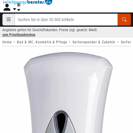
Angebote gelten für Geschäftskunden. Preise zzgl. gesetzl. MwSt.
zum Privatkundenshop
Home
Bad & WC, Kosmetik & Pflege
Seifenspender & Zubehör
Seifen