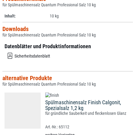
für Spülmaschinensalz Quantum Professional Salz 10 kg
Inhalt:
10 kg
Downloads
für Spülmaschinensalz Quantum Professional Salz 10 kg
Datenblätter und Produktinformationen
Sicherheitsdatenblatt
alternative Produkte
für Spülmaschinensalz Quantum Professional Salz 10 kg
Spülmaschinensalz Finish Calgonit,
Spezialsalz 1,2 kg
für gründliche Sauberkeit und fleckenlosen Glanz
65112