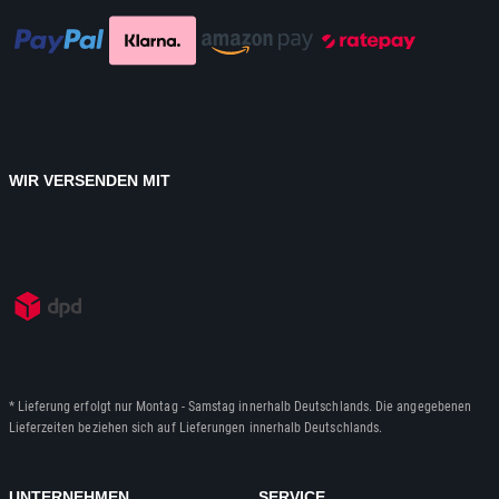
WIR VERSENDEN MIT
* Lieferung erfolgt nur Montag - Samstag innerhalb Deutschlands. Die angegebenen
Lieferzeiten beziehen sich auf Lieferungen innerhalb Deutschlands.
UNTERNEHMEN
SERVICE