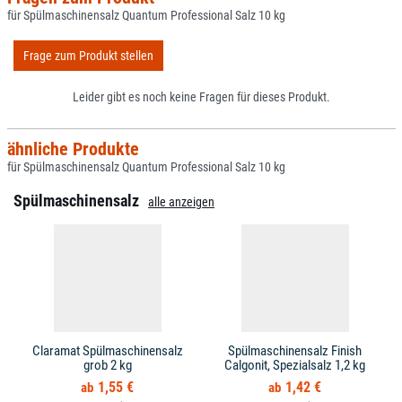
für Spülmaschinensalz Quantum Professional Salz 10 kg
Frage zum Produkt stellen
Leider gibt es noch keine Fragen für dieses Produkt.
ähnliche Produkte
für Spülmaschinensalz Quantum Professional Salz 10 kg
Spülmaschinensalz
alle anzeigen
Claramat Spülmaschinensalz
Spülmaschinensalz Finish
grob 2 kg
Calgonit, Spezialsalz 1,2 kg
1,55 €
1,42 €