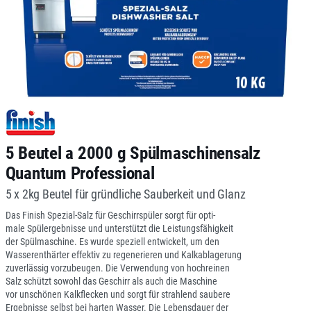
5 Beutel a 2000 g Spülmaschinensalz
Quantum Professional
5 x 2kg Beutel für gründliche Sauberkeit und Glanz
Das Finish Spezial-Salz für Geschirrspüler sorgt für opti-
male Spülergebnisse und unterstützt die Leistungsfähigkeit
der Spülmaschine. Es wurde speziell entwickelt, um den
Wasserenthärter effektiv zu regenerieren und Kalkablagerung
zuverlässig vorzubeugen. Die Verwendung von hochreinen
Salz schützt sowohl das Geschirr als auch die Maschine
vor unschönen Kalkflecken und sorgt für strahlend saubere
Ergebnisse selbst bei harten Wasser. Die Lebensdauer der