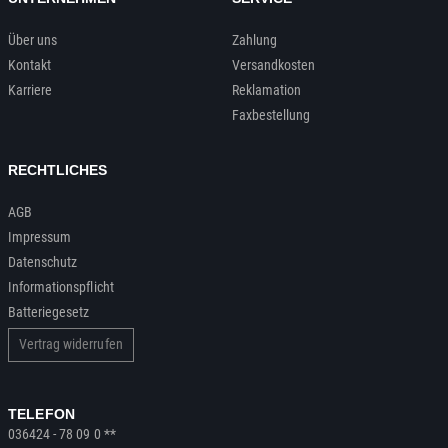
Über uns
Zahlung
Kontakt
Versandkosten
Karriere
Reklamation
Faxbestellung
RECHTLICHES
AGB
Impressum
Datenschutz
Informationspflicht
Batteriegesetz
Vertrag widerrufen
TELEFON
036424 - 78 09 0 **