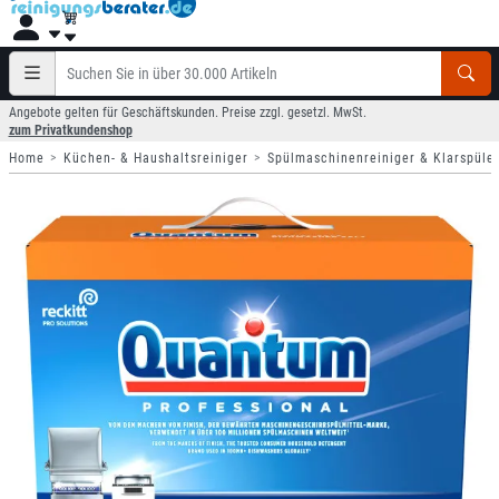
Angebote gelten für Geschäftskunden. Preise zzgl. gesetzl. MwSt.
zum Privatkundenshop
Home
Küchen- & Haushaltsreiniger
Spülmaschinenreiniger & Klarspüle