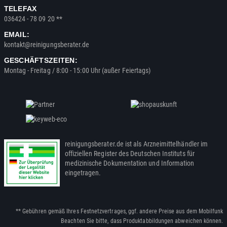
TELEFAX
036424 - 78 09 20 **
EMAIL:
kontakt@reinigungsberater.de
GESCHÄFTSZEITEN:
Montag - Freitag / 8:00 - 15:00 Uhr (außer Feiertags)
reinigungsberater.de ist als Arzneimittelhändler im
offiziellen Register des Deutschen Instituts für
medizinische Dokumentation und Information
eingetragen.
** Gebühren gemäß Ihres Festnetzvertrages, ggf. andere Preise aus dem Mobilfunk
Beachten Sie bitte, dass Produktabbildungen abweichen können.