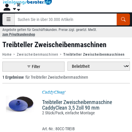
Angebote gelten für Geschäftskunden. Preise zzgl. gesetzl. MwSt.
zum Privatkundenshop
Treibteller Zweischeibenmaschinen
Home
Zweischeibenmaschinen
Treibteller Zweischeibenmaschinen
Filter
1 Ergebnisse
für Treibteller Zweischeibenmaschinen
Treibteller Zweischeibenmaschine
CaddyClean 3,5 Zoll 90 mm
2 Stück/Pack, einfache Montage
80CC-TREIB