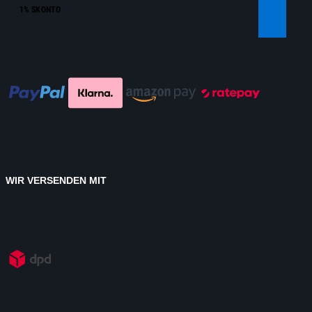
1% SKONTO
WIR VERSENDEN MIT