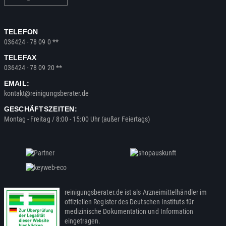
TELEFON
036424 - 78 09 0 **
TELEFAX
036424 - 78 09 20 **
EMAIL:
kontakt@reinigungsberater.de
GESCHÄFTSZEITEN:
Montag - Freitag / 8:00 - 15:00 Uhr (außer Feiertags)
reinigungsberater.de ist als Arzneimittelhändler im
offiziellen Register des Deutschen Instituts für
medizinische Dokumentation und Information
eingetragen.