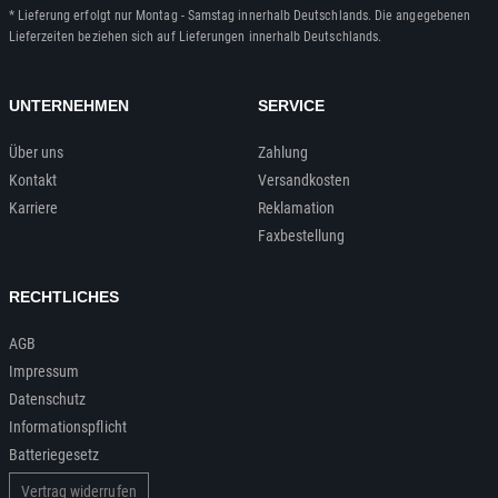
* Lieferung erfolgt nur Montag - Samstag innerhalb Deutschlands. Die angegebenen
Lieferzeiten beziehen sich auf Lieferungen innerhalb Deutschlands.
UNTERNEHMEN
SERVICE
Über uns
Zahlung
Kontakt
Versandkosten
Karriere
Reklamation
Faxbestellung
RECHTLICHES
AGB
Impressum
Datenschutz
Informationspflicht
Batteriegesetz
Vertrag widerrufen