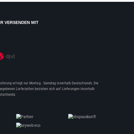
IR VERSENDEN MIT
ieferung erfolgt nur Montag - Samstag innerhalb Deutschlands. Die
egebenen Lieferzeiten beziehen sich auf Lieferungen innerhalb
tschlands.