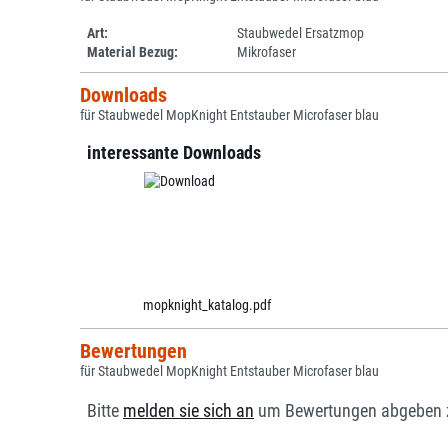
Art:
Staubwedel Ersatzmop
Material Bezug:
Mikrofaser
Downloads
für Staubwedel MopKnight Entstauber Microfaser blau
interessante Downloads
mopknight_katalog.pdf
Bewertungen
für Staubwedel MopKnight Entstauber Microfaser blau
Bitte
melden sie sich an
um Bewertungen abgeben 