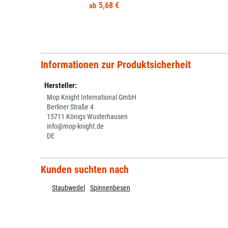
5,68 €
Informationen zur Produktsicherheit
Hersteller:
Mop Knight International GmbH
Berliner Straße 4
15711 Königs Wusterhausen
info@mop-knight.de
DE
Kunden suchten nach
Staubwedel
Spinnenbesen