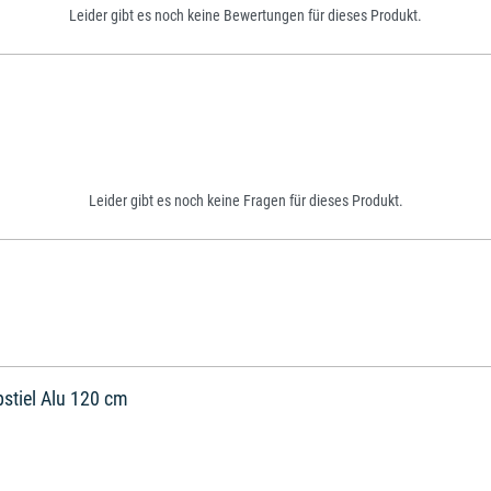
Leider gibt es noch keine Bewertungen für dieses Produkt.
Leider gibt es noch keine Fragen für dieses Produkt.
stiel Alu 120 cm