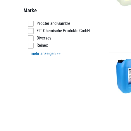
Marke
Procter and Gamble
FIT Chemische Produkte GmbH
Diversey
Reinex
mehr anzeigen >>