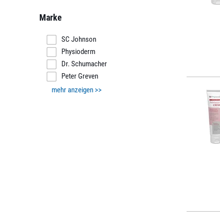
Marke
SC Johnson
Physioderm
Dr. Schumacher
Peter Greven
mehr anzeigen >>