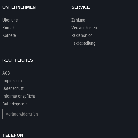
UNTERNEHMEN
SERVICE
Über uns
Zahlung
Kontakt
Versandkosten
Karriere
Reklamation
Faxbestellung
RECHTLICHES
AGB
Impressum
Datenschutz
Informationspflicht
Batteriegesetz
Vertrag widerrufen
TELEFON