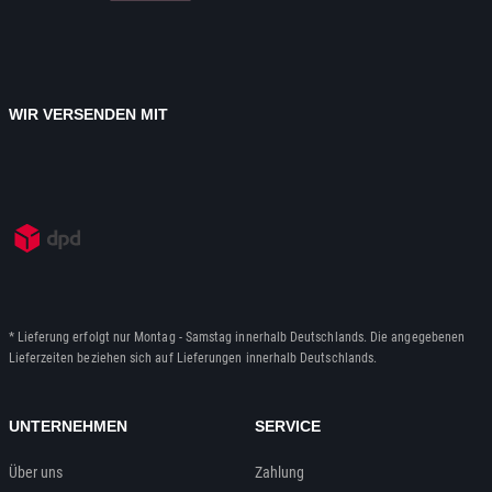
WIR VERSENDEN MIT
* Lieferung erfolgt nur Montag - Samstag innerhalb Deutschlands. Die angegebenen
Lieferzeiten beziehen sich auf Lieferungen innerhalb Deutschlands.
UNTERNEHMEN
SERVICE
Über uns
Zahlung