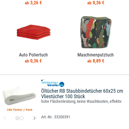
3,26 €
0,36 €
Auto Poliertuch
Maschinenputztuch
0,36 €
8,89 €
Öltücher RB Staubbindetücher 60x25 cm
Vliestücher 100 Stück
hohe Flächenleistung, keine Waschkosten, effektiv
33200391