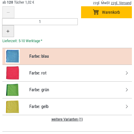
120
1,02 €
*
Farbe:
blau
Farbe:
rot
Farbe:
grün
Farbe:
gelb
weitere Varianten (1)