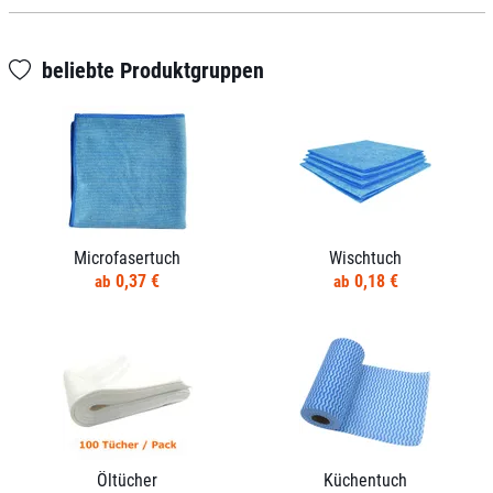
beliebte Produktgruppen
Microfasertuch
Wischtuch
0,37 €
0,18 €
Öltücher
Küchentuch