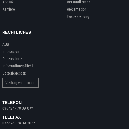
Kontakt
Versandkosten
Karriere
Reklamation
Faxbestellung
RECHTLICHES
AGB
Impressum
Datenschutz
Informationspflicht
Batteriegesetz
Vertrag widerrufen
TELEFON
036424 - 78 09 0 **
TELEFAX
036424 - 78 09 20 **