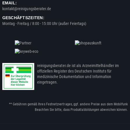
EMAIL:
kontakt@reinigungsberater.de
GESCHÄFTSZEITEN:
Montag - Freitag / 8:00 - 15:00 Uhr (außer Feiertags)
reinigungsberater.de ist als Arzneimittelhändler im
offiziellen Register des Deutschen Instituts für
medizinische Dokumentation und Information
eingetragen.
** Gebühren gemäß Ihres Festnetzvertrages, ggf. andere Preise aus dem Mobilfunk
Beachten Sie bitte, dass Produktabbildungen abweichen können.