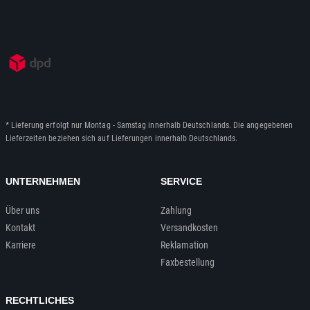
* Lieferung erfolgt nur Montag - Samstag innerhalb Deutschlands. Die angegebenen
Lieferzeiten beziehen sich auf Lieferungen innerhalb Deutschlands.
UNTERNEHMEN
SERVICE
Über uns
Zahlung
Kontakt
Versandkosten
Karriere
Reklamation
Faxbestellung
RECHTLICHES