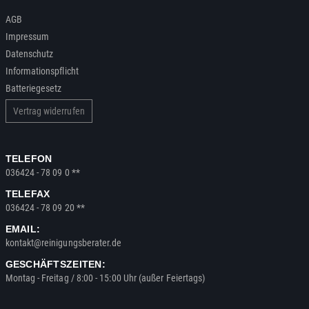
AGB
Impressum
Datenschutz
Informationspflicht
Batteriegesetz
Vertrag widerrufen
TELEFON
036424 - 78 09 0 **
TELEFAX
036424 - 78 09 20 **
EMAIL:
kontakt@reinigungsberater.de
GESCHÄFTSZEITEN:
Montag - Freitag / 8:00 - 15:00 Uhr (außer Feiertags)