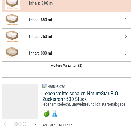
Inhalt:
500 ml
Inhalt:
650 ml
Inhalt:
750 ml
Inhalt:
800 ml
weitere Varianten (2)
Lebensmittelschalen NatureStar BIO
Zuckerrohr 500 Stück
lebensmittelecht, umweltfreundlich, Kartonabgabe
10411525