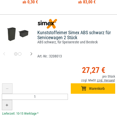
0,30 €
83,00 €
Kunststoffeimer Simex ABS schwarz für
Servicewagen 2 Stück
ABS schwarz, für Speisereste und Besteck
3208013
27,27 €
*