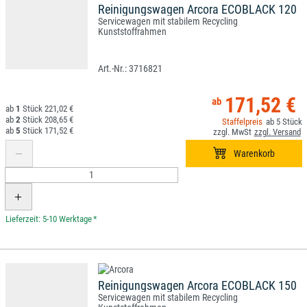
Reinigungswagen Arcora ECOBLACK 120
Servicewagen mit stabilem Recycling
Kunststoffrahmen
3716821
171,52 €
1
221,02 €
2
208,65 €
5
5
171,52 €
*
Reinigungswagen Arcora ECOBLACK 150
Servicewagen mit stabilem Recycling