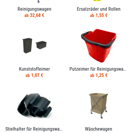
Reinigungswagen
Ersatzräder und Rollen
32,68 €
1,55 €
Kunststoffeimer
Putzeimer für Reinigungswagen
1,07 €
1,25 €
Stielhalter für Reinigungswagen
Wäschewagen