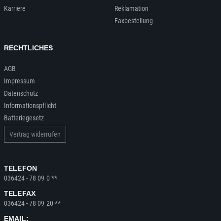
Karriere
Reklamation
Faxbestellung
RECHTLICHES
AGB
Impressum
Datenschutz
Informationspflicht
Batteriegesetz
Vertrag widerrufen
TELEFON
036424 - 78 09 0 **
TELEFAX
036424 - 78 09 20 **
EMAIL: