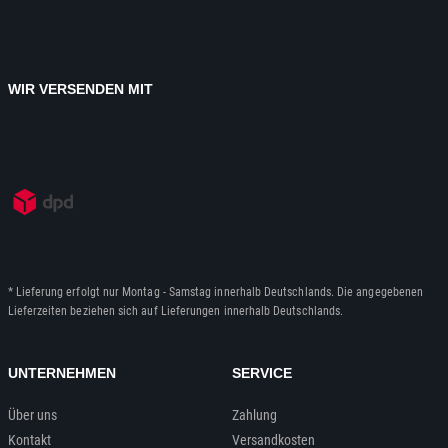
WIR VERSENDEN MIT
* Lieferung erfolgt nur Montag - Samstag innerhalb Deutschlands. Die angegebenen
Lieferzeiten beziehen sich auf Lieferungen innerhalb Deutschlands.
UNTERNEHMEN
SERVICE
Über uns
Zahlung
Kontakt
Versandkosten