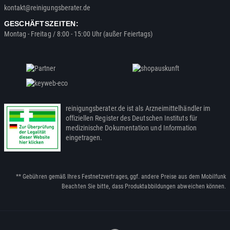
kontakt@reinigungsberater.de
GESCHÄFTSZEITEN:
Montag - Freitag / 8:00 - 15:00 Uhr (außer Feiertags)
reinigungsberater.de ist als Arzneimittelhändler im
offiziellen Register des Deutschen Instituts für
medizinische Dokumentation und Information
eingetragen.
** Gebühren gemäß Ihres Festnetzvertrages, ggf. andere Preise aus dem Mobilfunk
Beachten Sie bitte, dass Produktabbildungen abweichen können.