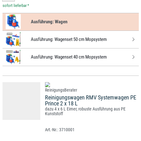
*
Ausführung:
Wagen
Ausführung:
Wagenset 50 cm Mopsystem
Ausführung:
Wagenset 40 cm Mopsystem
Reinigungswagen RMV Systemwagen PE
Prince 2 x 18 L
dazu 4 x 6 L Eimer, robuste Ausführung aus PE
Kunststoff
3710001