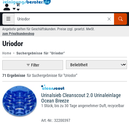
Angebote gelten für Geschäftskunden. Preise zzgl. gesetzl. MwSt.
zum Privatkundenshop
Uriodor
Home
Suchergebnisse für "Uriodor"
Filter
71 Ergebnisse
für Suchergebnisse für "Uriodor"
Urinalsieb Cleanscout 2.0 Urinaleinlage
Ocean Breeze
1 Stück, bis zu 30 Tage angenehmer Duft, recycelbar
32200397