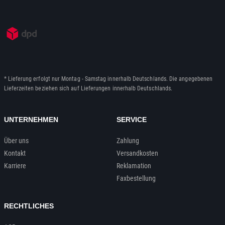
* Lieferung erfolgt nur Montag - Samstag innerhalb Deutschlands. Die angegebenen
Lieferzeiten beziehen sich auf Lieferungen innerhalb Deutschlands.
UNTERNEHMEN
SERVICE
Über uns
Zahlung
Kontakt
Versandkosten
Karriere
Reklamation
Faxbestellung
RECHTLICHES