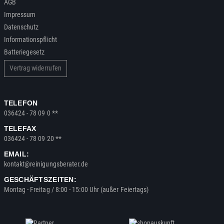
AGB
Impressum
Datenschutz
Informationspflicht
Batteriegesetz
Vertrag widerrufen
TELEFON
036424 - 78 09 0 **
TELEFAX
036424 - 78 09 20 **
EMAIL:
kontakt@reinigungsberater.de
GESCHÄFTSZEITEN:
Montag - Freitag / 8:00 - 15:00 Uhr (außer Feiertags)