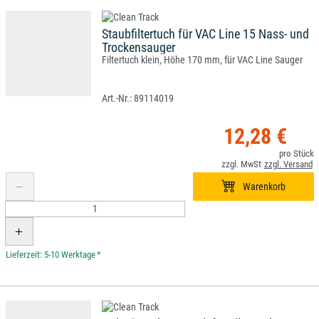
Staubfiltertuch für VAC Line 15 Nass- und
Trockensauger
Filtertuch klein, Höhe 170 mm, für VAC Line Sauger
89114019
12,28 €
*