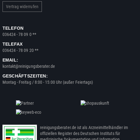
Vertrag widerrufen
TELEFON
036424 - 78 09 0 **
TELEFAX
036424 - 78 09 20 **
EMAIL:
kontakt@reinigungsberater.de
GESCHÄFTSZEITEN:
Montag - Freitag / 8:00 - 15:00 Uhr (außer Feiertags)
reinigungsberater.de ist als Arzneimittelhändler im
offiziellen Register des Deutschen Instituts für
medizinische Dokumentation und Information