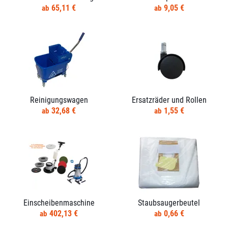
65,11 €
9,05 €
Reinigungswagen
Ersatzräder und Rollen
32,68 €
1,55 €
Einscheibenmaschine
Staubsaugerbeutel
402,13 €
0,66 €