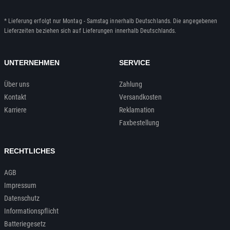
* Lieferung erfolgt nur Montag - Samstag innerhalb Deutschlands. Die angegebenen
Lieferzeiten beziehen sich auf Lieferungen innerhalb Deutschlands.
UNTERNEHMEN
SERVICE
Über uns
Zahlung
Kontakt
Versandkosten
Karriere
Reklamation
Faxbestellung
RECHTLICHES
AGB
Impressum
Datenschutz
Informationspflicht
Batteriegesetz