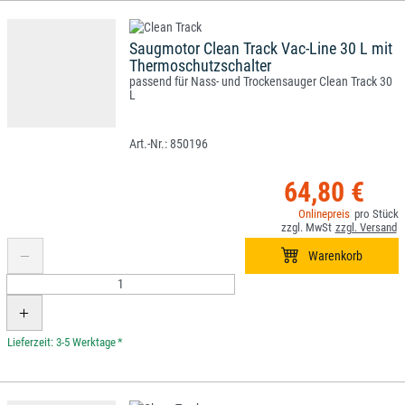
Saugmotor Clean Track Vac-Line 30 L mit
Thermoschutzschalter
passend für Nass- und Trockensauger Clean Track 30
L
850196
64,80 €
*