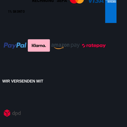
RECHNUNG
SEPA
1% SKONTO
WIR VERSENDEN MIT