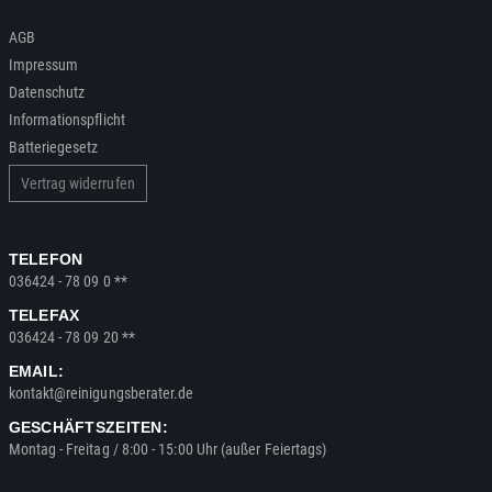
AGB
Impressum
Datenschutz
Informationspflicht
Batteriegesetz
Vertrag widerrufen
TELEFON
036424 - 78 09 0 **
TELEFAX
036424 - 78 09 20 **
EMAIL:
kontakt@reinigungsberater.de
GESCHÄFTSZEITEN:
Montag - Freitag / 8:00 - 15:00 Uhr (außer Feiertags)