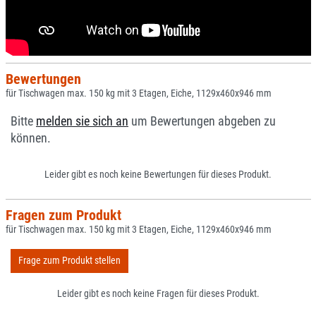
Bewertungen
für Tischwagen max. 150 kg mit 3 Etagen, Eiche, 1129x460x946 mm
Bitte
melden sie sich an
um Bewertungen abgeben zu
können.
Leider gibt es noch keine Bewertungen für dieses Produkt.
Fragen zum Produkt
für Tischwagen max. 150 kg mit 3 Etagen, Eiche, 1129x460x946 mm
Frage zum Produkt stellen
Leider gibt es noch keine Fragen für dieses Produkt.