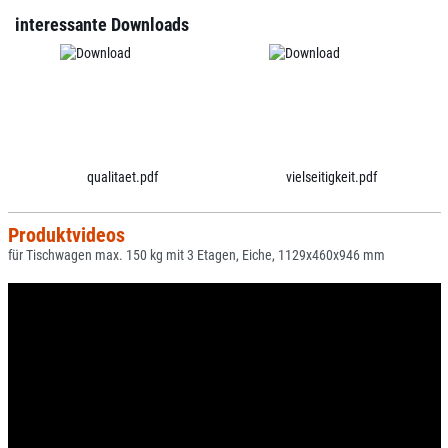
interessante Downloads
qualitaet.pdf
vielseitigkeit.pdf
Produktvideos
für Tischwagen max. 150 kg mit 3 Etagen, Eiche, 1129x460x946 mm