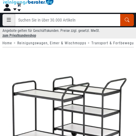
Angebote gelten für Geschäftskunden. Preise zzgl. gesetzl. MwSt.
zum Privatkundenshop
Home
Reinigungswagen, Eimer & Wischmopps
Transport & Fortbewegu