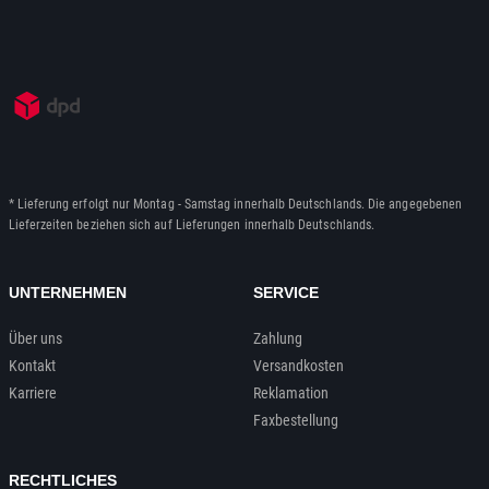
* Lieferung erfolgt nur Montag - Samstag innerhalb Deutschlands. Die angegebenen
Lieferzeiten beziehen sich auf Lieferungen innerhalb Deutschlands.
UNTERNEHMEN
SERVICE
Über uns
Zahlung
Kontakt
Versandkosten
Karriere
Reklamation
Faxbestellung
RECHTLICHES