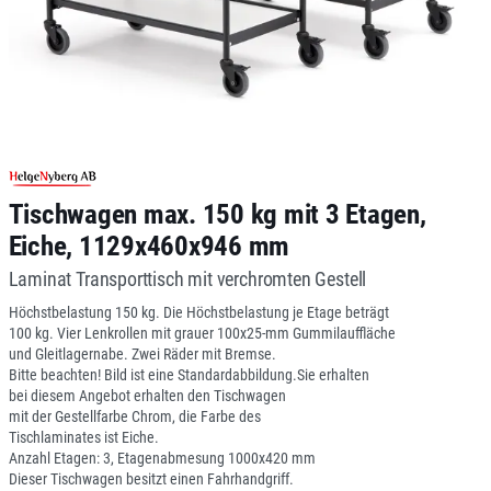
Tischwagen max. 150 kg mit 3 Etagen,
Eiche, 1129x460x946 mm
Laminat Transporttisch mit verchromten Gestell
Höchstbelastung 150 kg. Die Höchstbelastung je Etage beträgt
100 kg. Vier Lenkrollen mit grauer 100x25-mm Gummilauffläche
und Gleitlagernabe. Zwei Räder mit Bremse.
Bitte beachten! Bild ist eine Standardabbildung.Sie erhalten
bei diesem Angebot erhalten den Tischwagen
mit der Gestellfarbe Chrom, die Farbe des
Tischlaminates ist Eiche.
Anzahl Etagen: 3, Etagenabmesung 1000x420 mm
Dieser Tischwagen besitzt einen Fahrhandgriff.