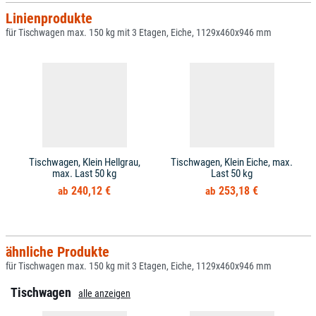
Linienprodukte
für Tischwagen max. 150 kg mit 3 Etagen, Eiche, 1129x460x946 mm
Tischwagen, Klein Hellgrau,
Tischwagen, Klein Eiche, max.
max. Last 50 kg
Last 50 kg
240,12 €
253,18 €
ähnliche Produkte
für Tischwagen max. 150 kg mit 3 Etagen, Eiche, 1129x460x946 mm
Tischwagen
alle anzeigen