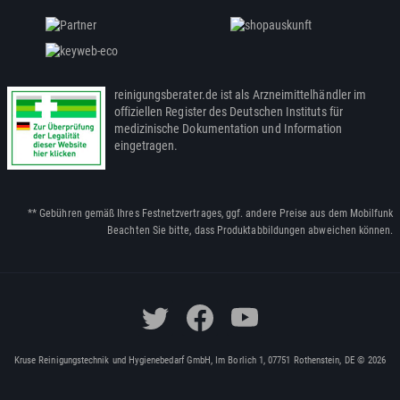
reinigungsberater.de ist als Arzneimittelhändler im
offiziellen Register des Deutschen Instituts für
medizinische Dokumentation und Information
eingetragen.
** Gebühren gemäß Ihres Festnetzvertrages, ggf. andere Preise aus dem Mobilfunk
Beachten Sie bitte, dass Produktabbildungen abweichen können.
Kruse Reinigungstechnik und Hygienebedarf GmbH, Im Borlich 1, 07751 Rothenstein, DE © 2026