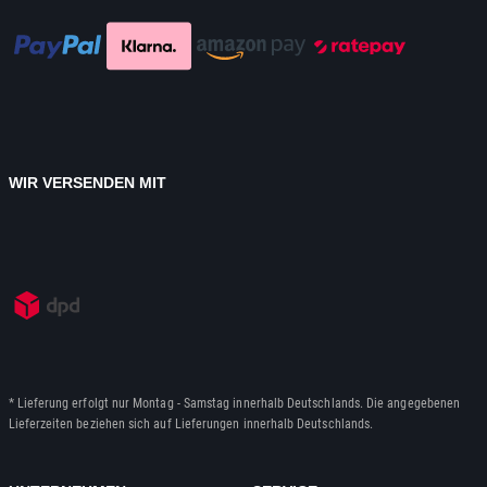
WIR VERSENDEN MIT
* Lieferung erfolgt nur Montag - Samstag innerhalb Deutschlands. Die angegebenen
Lieferzeiten beziehen sich auf Lieferungen innerhalb Deutschlands.