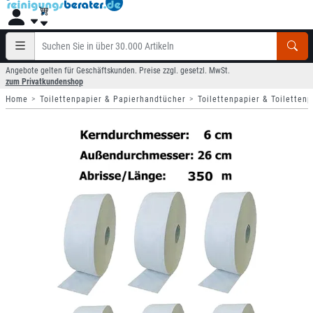
Angebote gelten für Geschäftskunden. Preise zzgl. gesetzl. MwSt.
zum Privatkundenshop
Home
Toilettenpapier & Papierhandtücher
Toilettenpapier & Toilettenp