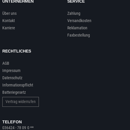
UNTERNEHMEN
SERVICE
Über uns
Zahlung
Kontakt
Versandkosten
Karriere
Reklamation
Faxbestellung
RECHTLICHES
AGB
Impressum
Datenschutz
Informationspflicht
Batteriegesetz
Vertrag widerrufen
TELEFON
036424 - 78 09 0 **