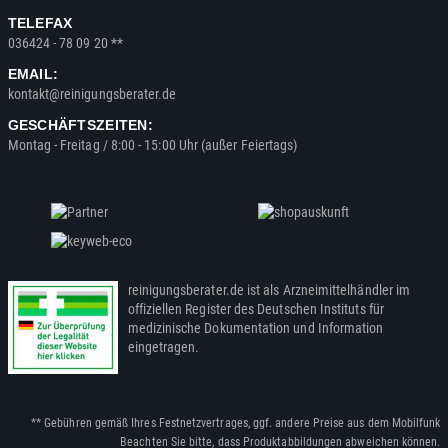
TELEFAX
036424 - 78 09 20 **
EMAIL:
kontakt@reinigungsberater.de
GESCHÄFTSZEITEN:
Montag - Freitag / 8:00 - 15:00 Uhr (außer Feiertags)
reinigungsberater.de ist als Arzneimittelhändler im
offiziellen Register des Deutschen Instituts für
medizinische Dokumentation und Information
eingetragen.
** Gebühren gemäß Ihres Festnetzvertrages, ggf. andere Preise aus dem Mobilfunk
Beachten Sie bitte, dass Produktabbildungen abweichen können.