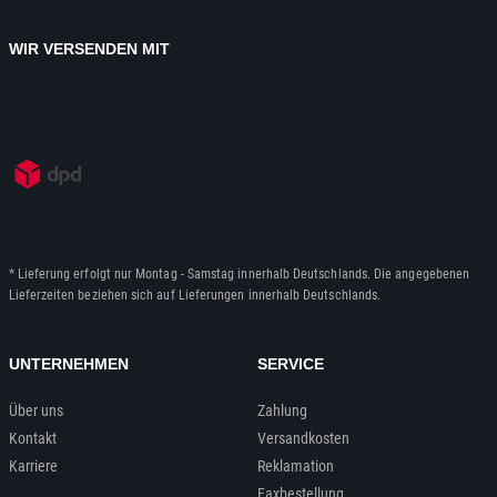
WIR VERSENDEN MIT
* Lieferung erfolgt nur Montag - Samstag innerhalb Deutschlands. Die angegebenen
Lieferzeiten beziehen sich auf Lieferungen innerhalb Deutschlands.
UNTERNEHMEN
SERVICE
Über uns
Zahlung
Kontakt
Versandkosten
Karriere
Reklamation
Faxbestellung