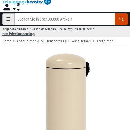
Angebote gelten für Geschäftskunden. Preise zzgl. gesetzl. MwSt.
zum Privatkundenshop
Home
Abfalleimer & Müllentsorgung
Abfalleimer
Treteimer