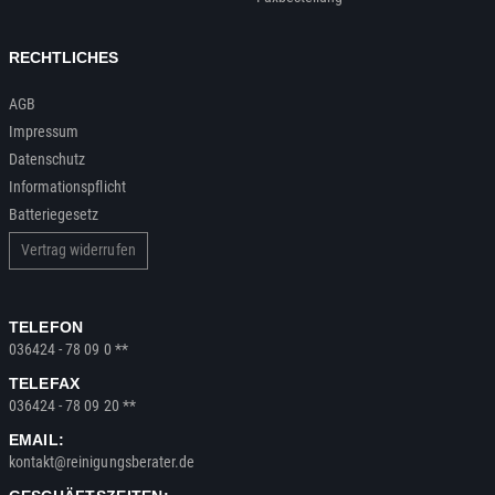
RECHTLICHES
AGB
Impressum
Datenschutz
Informationspflicht
Batteriegesetz
Vertrag widerrufen
TELEFON
036424 - 78 09 0 **
TELEFAX
036424 - 78 09 20 **
EMAIL:
kontakt@reinigungsberater.de