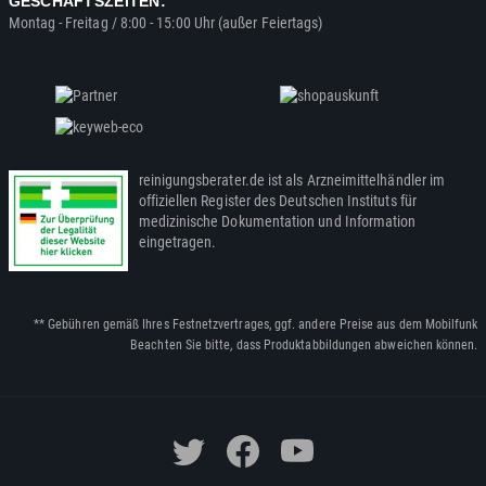
GESCHÄFTSZEITEN:
Montag - Freitag / 8:00 - 15:00 Uhr (außer Feiertags)
reinigungsberater.de ist als Arzneimittelhändler im
offiziellen Register des Deutschen Instituts für
medizinische Dokumentation und Information
eingetragen.
** Gebühren gemäß Ihres Festnetzvertrages, ggf. andere Preise aus dem Mobilfunk
Beachten Sie bitte, dass Produktabbildungen abweichen können.