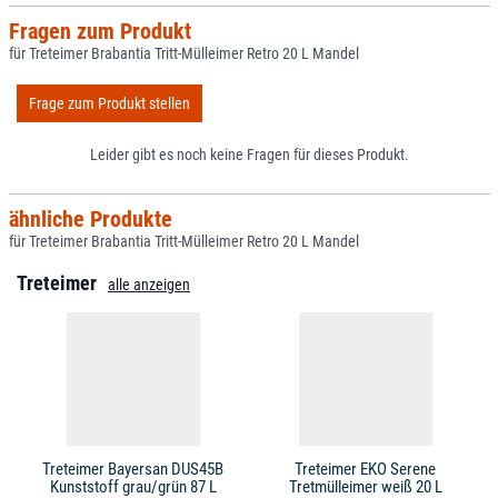
Fragen zum Produkt
für Treteimer Brabantia Tritt-Mülleimer Retro 20 L Mandel
Frage zum Produkt stellen
Leider gibt es noch keine Fragen für dieses Produkt.
ähnliche Produkte
für Treteimer Brabantia Tritt-Mülleimer Retro 20 L Mandel
Treteimer
alle anzeigen
Treteimer Bayersan DUS45B
Treteimer EKO Serene
Kunststoff grau/grün 87 L
Tretmülleimer weiß 20 L